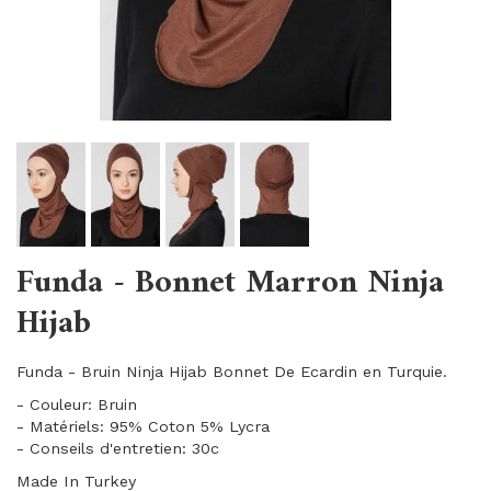
Funda - Bonnet Marron Ninja
Hijab
Funda - Bruin Ninja Hijab Bonnet De Ecardin en Turquie.
- Couleur: Bruin
- Matériels: 95% Coton 5% Lycra
- Conseils d'entretien: 30c
Made In Turkey