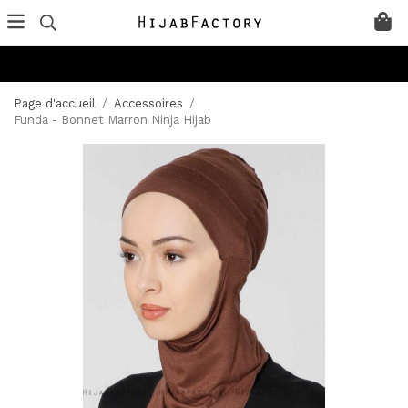
Page d'accueil
/
Accessoires
/
Funda - Bonnet Marron Ninja Hijab