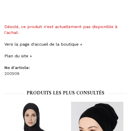
Désolé, ce produit n'est actuellement pas disponible à
l'achat.
Vers la page d'accueil de la boutique »
Plan du site »
No d'article:
200508
PRODUITS LES PLUS CONSULTÉS