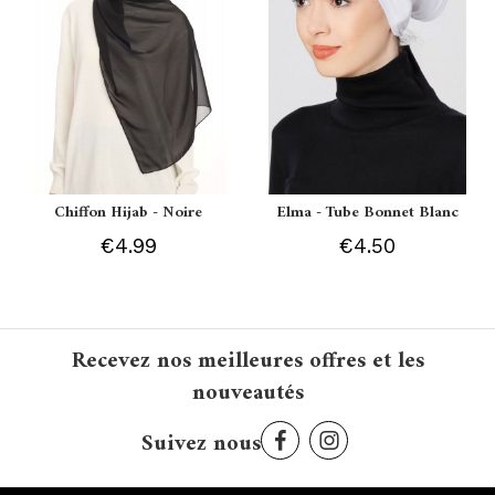
Chiffon Hijab - Noire
Elma - Tube Bonnet Blanc
€4.99
€4.50
Recevez nos meilleures offres et les
nouveautés
Suivez nous