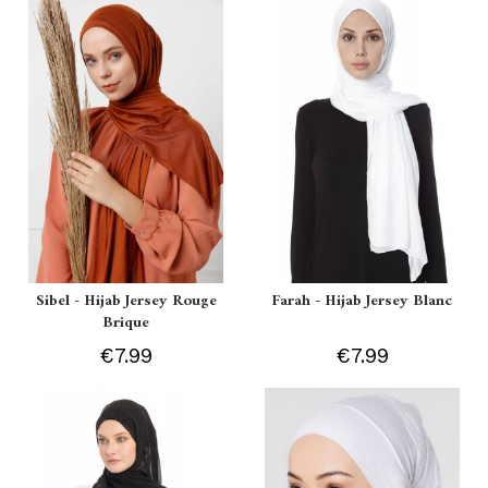
Sibel - Hijab Jersey Rouge
Farah - Hijab Jersey Blanc
Brique
€7.99
€7.99