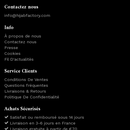
Contactez nous
info@hijabfactory.com
Info
À propos de nous
Contactez nous
Presse
Cookies
Fil D'actualitès
Service Clients
Conditions De Ventes
Questions fréquentes
Livraisons & Retours
Politique De Confidentialité
Achats Sécurisés
Satisfait ou remboursé sous 14 jours
Livraison en 3-6 jours en France
Livraison gratuite à partir de €70