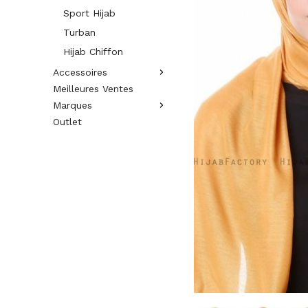
Sport Hijab
Turban
Hijab Chiffon
Accessoires
Meilleures Ventes
Marques
Outlet