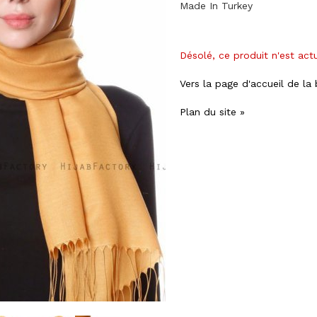
Made In Turkey
Désolé, ce produit n'est act
Vers la page d'accueil de la
Plan du site »