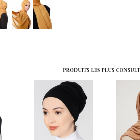
PRODUITS LES PLUS CONSULT