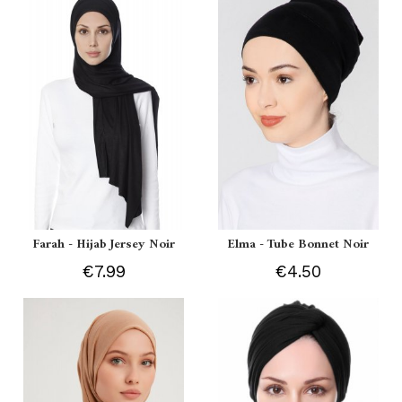
Farah - Hijab Jersey Noir
Elma - Tube Bonnet Noir
€7.99
€4.50