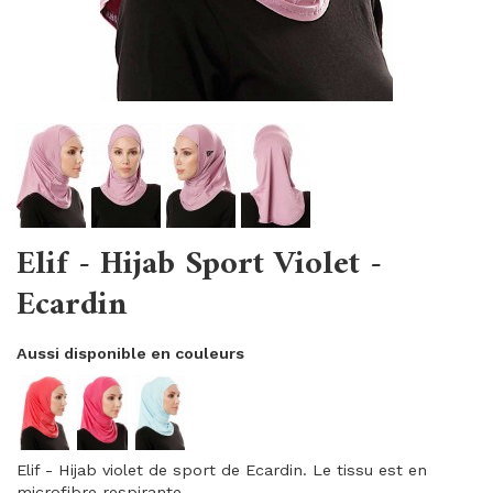
Elif - Hijab Sport Violet -
Ecardin
Aussi disponible en couleurs
Elif - Hijab violet de sport de Ecardin. Le tissu est en
microfibre respirante.