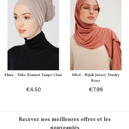
Elma - Tube Bonnet Taupe Clair
Sibel - Hijab Jersey Dusky
Rose
€4.50
€7.99
Recevez nos meilleures offres et les
nouveautés