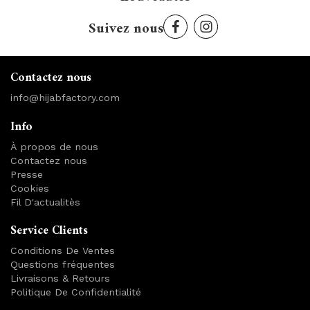
Suivez nous
Contactez nous
info@hijabfactory.com
Info
À propos de nous
Contactez nous
Presse
Cookies
Fil D'actualitès
Service Clients
Conditions De Ventes
Questions fréquentes
Livraisons & Retours
Politique De Confidentialité