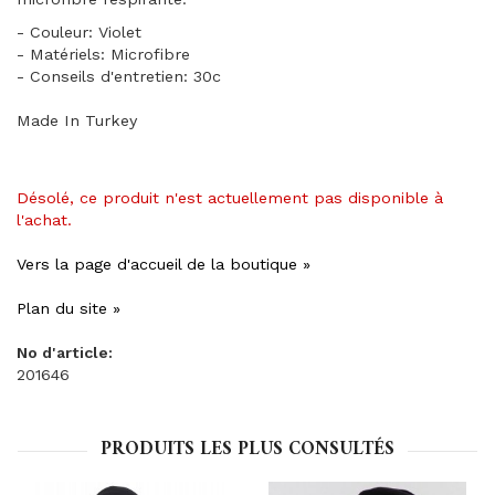
- Couleur: Violet
- Matériels: Microfibre
- Conseils d'entretien: 30c
Made In Turkey
Désolé, ce produit n'est actuellement pas disponible à
l'achat.
Vers la page d'accueil de la boutique »
Plan du site »
No d'article:
201646
PRODUITS LES PLUS CONSULTÉS