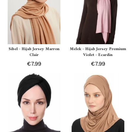
Sibel - Hijab Jersey Marron
Melek - Hijab Jersey Premium
Clair
Violet - Ecardin
€7.99
€7.99