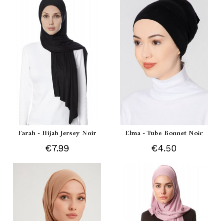
Farah - Hijab Jersey Noir
Elma - Tube Bonnet Noir
€7.99
€4.50