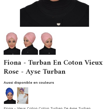
Fiona - Turban En Coton Vieux
Rose - Ayse Turban
Aussi disponible en couleurs
Fiona - Vieux Coton Coton Turban De Ayse Turban.