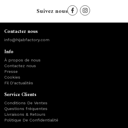
Suivez nous
Contactez nous
info@hijabfactory.com
Info
À propos de nous
Contactez nous
Presse
Cookies
Fil D'actualitès
Service Clients
Conditions De Ventes
Questions fréquentes
Livraisons & Retours
Politique De Confidentialité