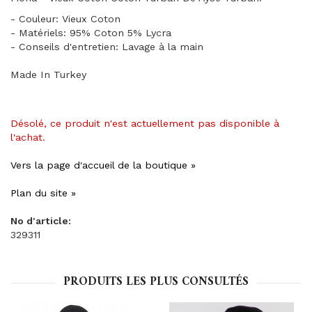
- Couleur: Vieux Coton
- Matériels: 95% Coton 5% Lycra
- Conseils d'entretien: Lavage à la main
Made In Turkey
Désolé, ce produit n'est actuellement pas disponible à
l'achat.
Vers la page d'accueil de la boutique »
Plan du site »
No d'article:
329311
PRODUITS LES PLUS CONSULTÉS