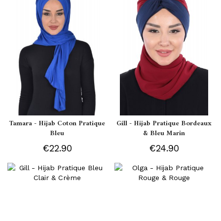
Tamara - Hijab Coton Pratique
Gill - Hijab Pratique Bordeaux
Bleu
& Bleu Marin
€22.90
€24.90