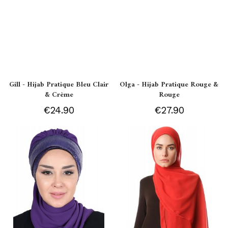
Gill - Hijab Pratique Bleu Clair
Olga - Hijab Pratique Rouge &
& Crème
Rouge
€24.90
€27.90