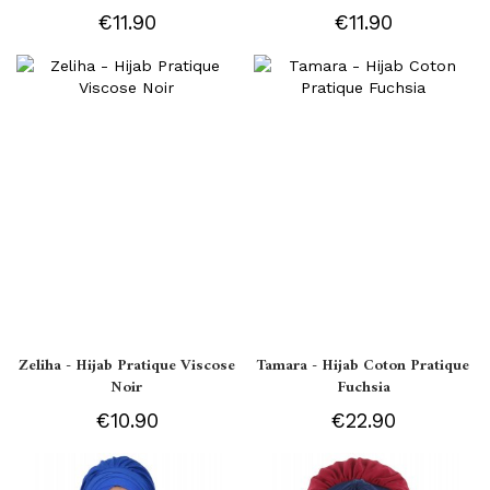
€11.90
€11.90
Zeliha - Hijab Pratique Viscose
Tamara - Hijab Coton Pratique
Noir
Fuchsia
€10.90
€22.90