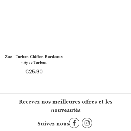
Zoe - Turban Chiffon Bordeaux
- Ayse Turban
€25.90
Recevez nos meilleures offres et les
nouveautés
Suivez nous