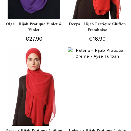
Olga - Hijab Pratique Violet &
Derya - Hijab Pratique Chiffon
Violet
Framboise
€27.90
€16.90
Derya - Hijab Pratique Chiffon
Helena - Hijab Pratique Crème