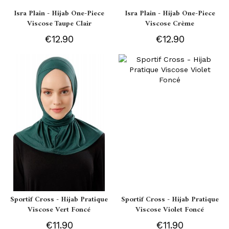
Isra Plain - Hijab One-Piece
Isra Plain - Hijab One-Piece
Viscose Taupe Clair
Viscose Crème
€12.90
€12.90
Sportif Cross - Hijab Pratique
Sportif Cross - Hijab Pratique
Viscose Vert Foncé
Viscose Violet Foncé
€11.90
€11.90