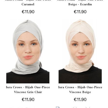
Caramel
Beige - Ecardin
€11.90
€11.90
Isra Cross - Hijab One-Piece
Isra Cross - Hijab One-Piece
Viscose Gris Clair
Viscose Beige
€11.90
€11.90