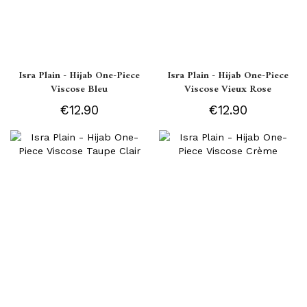
Isra Plain - Hijab One-Piece
Isra Plain - Hijab One-Piece
Viscose Bleu
Viscose Vieux Rose
€12.90
€12.90