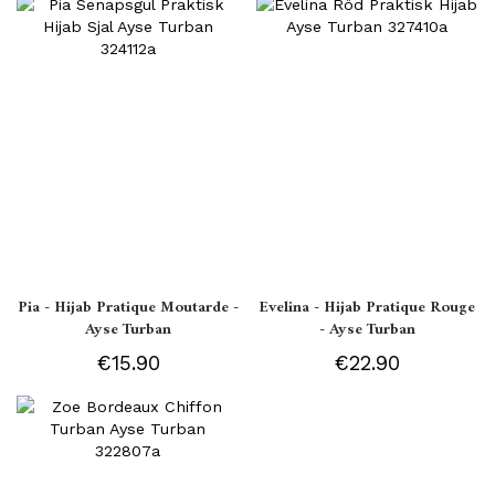
Pia - Hijab Pratique Moutarde -
Evelina - Hijab Pratique Rouge
Ayse Turban
- Ayse Turban
€15.90
€22.90