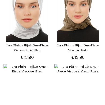
Isra Plain - Hijab One-Piece
Isra Plain - Hijab One-Piece
Viscose Gris Clair
Viscose Kaki
€12.90
€12.90