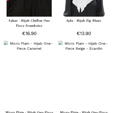
Sahar - Hijab Chiffon One
Ajda - Hijab Zip Blanc
Piece Framboise
€16.90
€13.90
Micro Plain - Hijab One-Piece
Micro Plain - Hijab One-Piece