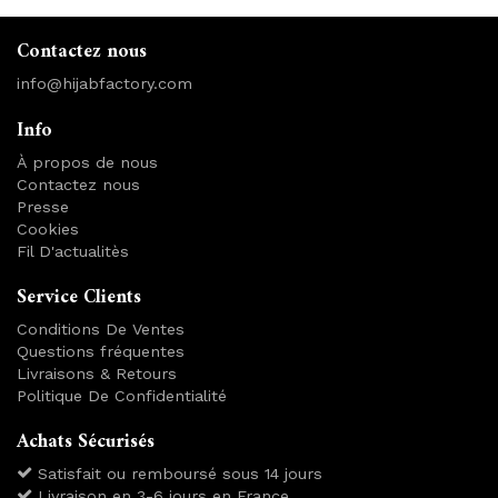
Contactez nous
info@hijabfactory.com
Info
À propos de nous
Contactez nous
Presse
Cookies
Fil D'actualitès
Service Clients
Conditions De Ventes
Questions fréquentes
Livraisons & Retours
Politique De Confidentialité
Achats Sécurisés
Satisfait ou remboursé sous 14 jours
Livraison en 3-6 jours en France