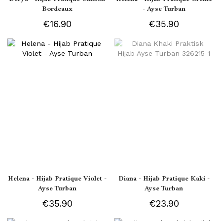
Bordeaux
- Ayse Turban
€16.90
€35.90
Helena - Hijab Pratique Violet -
Diana - Hijab Pratique Kaki -
Ayse Turban
Ayse Turban
€35.90
€23.90