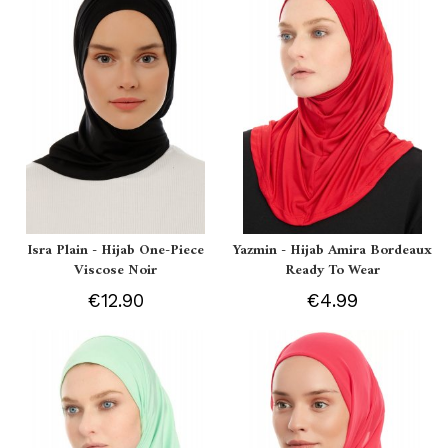
Isra Plain - Hijab One-Piece
Yazmin - Hijab Amira Bordeaux
Viscose Noir
Ready To Wear
€12.90
€4.99