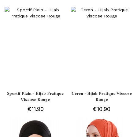
Sportif Plain - Hijab Pratique
Ceren - Hijab Pratique Viscose
Viscose Rouge
Rouge
€11.90
€10.90