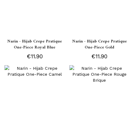
Narin - Hijab Crepe Pratique
Narin - Hijab Crepe Pratique
One-Piece Royal Blue
One-Piece Gold
€11.90
€11.90