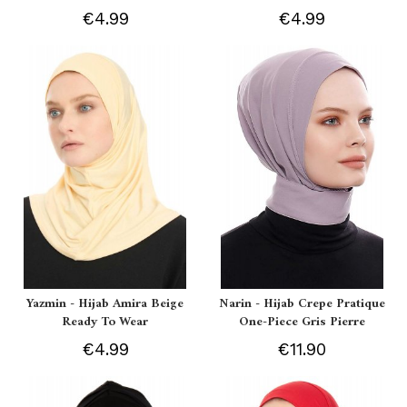
€4.99
€4.99
Yazmin - Hijab Amira Beige
Narin - Hijab Crepe Pratique
Ready To Wear
One-Piece Gris Pierre
€4.99
€11.90