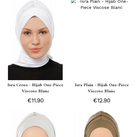
Isra Cross - Hijab One-Piece
Isra Plain - Hijab One-Piece
Viscose Blanc
Viscose Blanc
€11.90
€12.90