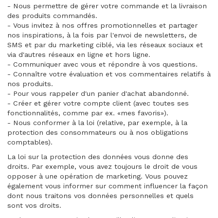
- Nous permettre de gérer votre commande et la livraison
des produits commandés.
- Vous invitez à nos offres promotionnelles et partager
nos inspirations, à la fois par l'envoi de newsletters, de
SMS et par du marketing ciblé, via les réseaux sociaux et
via d'autres réseaux en ligne et hors ligne.
- Communiquer avec vous et répondre à vos questions.
- Connaître votre évaluation et vos commentaires relatifs à
nos produits.
- Pour vous rappeler d'un panier d'achat abandonné.
- Créer et gérer votre compte client (avec toutes ses
fonctionnalités, comme par ex. «mes favoris»).
- Nous conformer à la loi (relative, par exemple, à la
protection des consommateurs ou à nos obligations
comptables).
La loi sur la protection des données vous donne des
droits. Par exemple, vous avez toujours le droit de vous
opposer à une opération de marketing. Vous pouvez
également vous informer sur comment influencer la façon
dont nous traitons vos données personnelles et quels
sont vos droits.