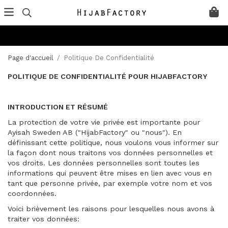
Page d'accueil
/
Politique De Confidentialité
POLITIQUE DE CONFIDENTIALITÉ POUR HIJABFACTORY
INTRODUCTION ET RÉSUMÉ
La protection de votre vie privée est importante pour
Ayisah Sweden AB ("HijabFactory" ou "nous"). En
définissant cette politique, nous voulons vous informer sur
la façon dont nous traitons vos données personnelles et
vos droits. Les données personnelles sont toutes les
informations qui peuvent être mises en lien avec vous en
tant que personne privée, par exemple votre nom et vos
coordonnées.
Voici brièvement les raisons pour lesquelles nous avons à
traiter vos données: