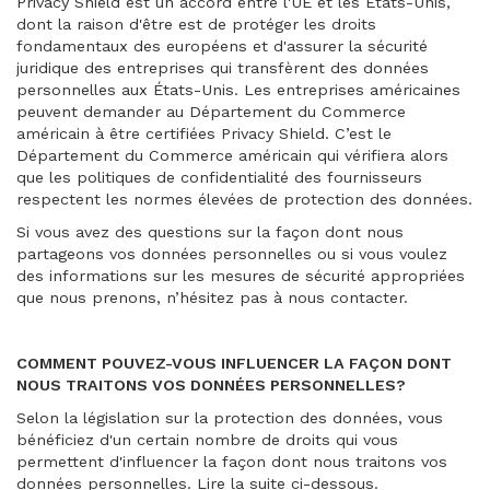
Privacy Shield est un accord entre l'UE et les États-Unis,
dont la raison d'être est de protéger les droits
fondamentaux des européens et d'assurer la sécurité
juridique des entreprises qui transfèrent des données
personnelles aux États-Unis. Les entreprises américaines
peuvent demander au Département du Commerce
américain à être certifiées Privacy Shield. C’est le
Département du Commerce américain qui vérifiera alors
que les politiques de confidentialité des fournisseurs
respectent les normes élevées de protection des données.
Si vous avez des questions sur la façon dont nous
partageons vos données personnelles ou si vous voulez
des informations sur les mesures de sécurité appropriées
que nous prenons, n’hésitez pas à nous contacter.
COMMENT POUVEZ-VOUS INFLUENCER LA FAÇON DONT
NOUS TRAITONS VOS DONNÉES PERSONNELLES?
Selon la législation sur la protection des données, vous
bénéficiez d'un certain nombre de droits qui vous
permettent d'influencer la façon dont nous traitons vos
données personnelles. Lire la suite ci-dessous.