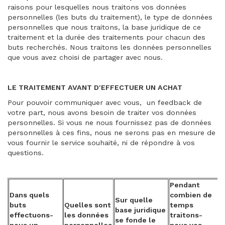
raisons pour lesquelles nous traitons vos données
personnelles (les buts du traitement), le type de données
personnelles que nous traitons, la base juridique de ce
traitement et la durée des traitements pour chacun des
buts recherchés. Nous traitons les données personnelles
que vous avez choisi de partager avec nous.
LE TRAITEMENT AVANT D'EFFECTUER UN ACHAT
Pour pouvoir communiquer avec vous, un feedback de
votre part, nous avons besoin de traiter vos données
personnelles. Si vous ne nous fournissez pas de données
personnelles à ces fins, nous ne serons pas en mesure de
vous fournir le service souhaité, ni de répondre à vos
questions.
Pendant
Dans quels
combien de
Sur quelle
buts
Quelles sont
temps
base juridique
effectuons-
les données
traitons-
se fonde le