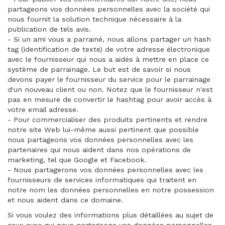
partageons vos données personnelles avec la société qui
nous fournit la solution technique nécessaire à la
publication de tels avis.
- Si un ami vous a parrainé, nous allons partager un hash
tag (identification de texte) de votre adresse électronique
avec le fournisseur qui nous a aidés à mettre en place ce
système de parrainage. Le but est de savoir si nous
devons payer le fournisseur du service pour le parrainage
d'un nouveau client ou non. Notez que le fournisseur n'est
pas en mesure de convertir le hashtag pour avoir accès à
votre email adresse.
- Pour commercialiser des produits pertinents et rendre
notre site Web lui-même aussi pertinent que possible
nous partageons vos données personnelles avec les
partenaires qui nous aident dans nos opérations de
marketing, tel que Google et Facebook.
- Nous partagerons vos données personnelles avec les
fournisseurs de services informatiques qui traitent en
notre nom les données personnelles en notre possession
et nous aident dans ce domaine.
Si vous voulez des informations plus détaillées au sujet de