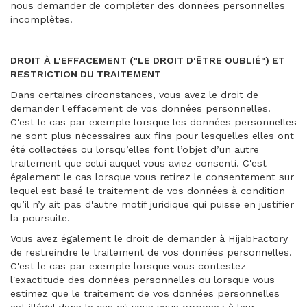
nous demander de compléter des données personnelles
incomplètes.
DROIT À L'EFFACEMENT ("LE DROIT D'ÊTRE OUBLIÉ") ET
RESTRICTION DU TRAITEMENT
Dans certaines circonstances, vous avez le droit de
demander l'effacement de vos données personnelles.
C'est le cas par exemple lorsque les données personnelles
ne sont plus nécessaires aux fins pour lesquelles elles ont
été collectées ou lorsqu’elles font l’objet d’un autre
traitement que celui auquel vous aviez consenti. C'est
également le cas lorsque vous retirez le consentement sur
lequel est basé le traitement de vos données à condition
qu’il n’y ait pas d'autre motif juridique qui puisse en justifier
la poursuite.
Vous avez également le droit de demander à HijabFactory
de restreindre le traitement de vos données personnelles.
C'est le cas par exemple lorsque vous contestez
l'exactitude des données personnelles ou lorsque vous
estimez que le traitement de vos données personnelles