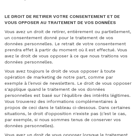
LE DROIT DE RETIRER VOTRE CONSENTEMENT ET DE
VOUS OPPOSER AU TRAITEMENT DE VOS DONNÉES
Vous avez un droit de retirer, entièrement ou partiellement,
un consentement donné pour le traitement de vos
données personnelles. Le retrait de votre consentement
prendra effet à partir du moment où il est effectué. Vous
avez le droit de vous opposer à ce que nous traitions vos
données personnelles.
Vous avez toujours le droit de vous opposer à toute
opération de marketing de notre part, comme par
exemple à l’envoi de newsletters. Le droit de vous opposer
s'applique quand le traitement de vos données
personnelles est basé sur l'équilibre des intérêts légitimes.
Vous trouverez des informations complémentaires à
propos de ceci dans le tableau ci-dessous. Dans certaines
situations, le droit d'opposition n'existe pas (c’est le cas,
par exemple, si nous sommes tenus de conserver vos
données personnelles).
Vous avez un droit de vous opposer lorsque le traitement