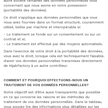
autre société certaines des données personnelles vous
concernant que nous avons en notre possession
(portabilité des données).
Ce droit s'applique aux données personnelles que vous
nous avez fournies dans un format structuré, couramment
utilisé, lisible par machine et interopérable si:
- Le traitement se fonde sur un consentement ou sur un
contrat et si;
- Le traitement est effectué par des moyens automatisés.
Dans l'exercice de votre droit à la portabilité des données,
vous avez le droit, lorsque cela est techniquement faisable,
d'avoir vos données personnelles transmises directement
de HijabFactory à un autre contrôleur.
COMMENT ET POURQUOI EFFECTUONS-NOUS UN
TRAITEMENT DE VOS DONNÉES PERSONNELLES?
Notre objectif est d'être aussi transparents que possible
en ce qui concerne les raisons et les méthodes du
traitement de vos données personnelles. Dans le tableau,
vous pouvez lire des informations plus détaillées sur les