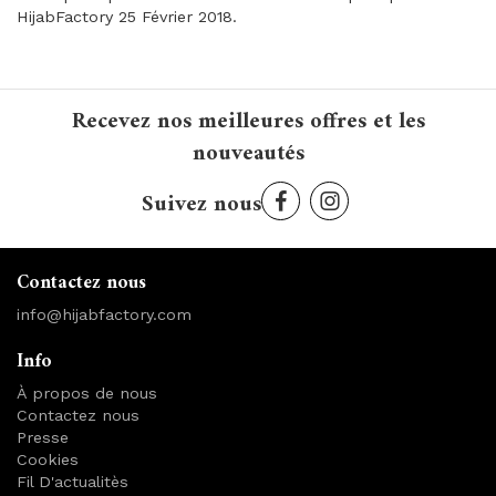
HijabFactory 25 Février 2018.
Recevez nos meilleures offres et les
nouveautés
Suivez nous
Contactez nous
info@hijabfactory.com
Info
À propos de nous
Contactez nous
Presse
Cookies
Fil D'actualitès