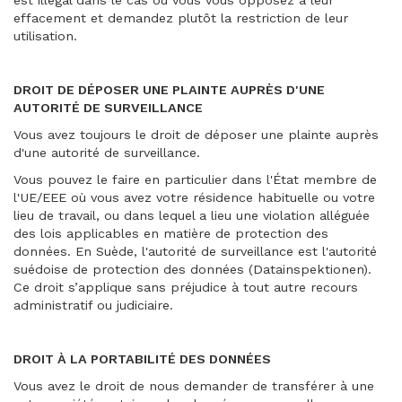
est illégal dans le cas où vous vous opposez à leur
effacement et demandez plutôt la restriction de leur
utilisation.
DROIT DE DÉPOSER UNE PLAINTE AUPRÈS D'UNE
AUTORITÉ DE SURVEILLANCE
Vous avez toujours le droit de déposer une plainte auprès
d'une autorité de surveillance.
Vous pouvez le faire en particulier dans l'État membre de
l'UE/EEE où vous avez votre résidence habituelle ou votre
lieu de travail, ou dans lequel a lieu une violation alléguée
des lois applicables en matière de protection des
données. En Suède, l'autorité de surveillance est l'autorité
suédoise de protection des données (Datainspektionen).
Ce droit s’applique sans préjudice à tout autre recours
administratif ou judiciaire.
DROIT À LA PORTABILITÉ DES DONNÉES
Vous avez le droit de nous demander de transférer à une