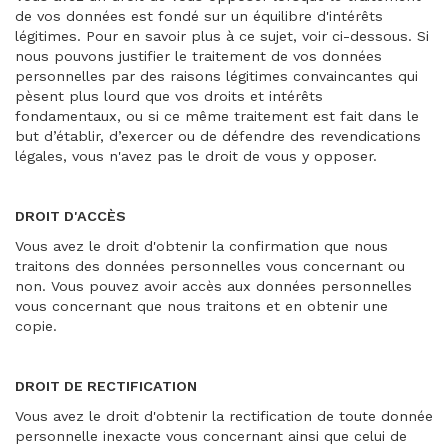
de vos données est fondé sur un équilibre d'intérêts
légitimes. Pour en savoir plus à ce sujet, voir ci-dessous. Si
nous pouvons justifier le traitement de vos données
personnelles par des raisons légitimes convaincantes qui
pèsent plus lourd que vos droits et intérêts
fondamentaux, ou si ce même traitement est fait dans le
but d’établir, d’exercer ou de défendre des revendications
légales, vous n'avez pas le droit de vous y opposer.
DROIT D'ACCÈS
Vous avez le droit d'obtenir la confirmation que nous
traitons des données personnelles vous concernant ou
non. Vous pouvez avoir accès aux données personnelles
vous concernant que nous traitons et en obtenir une
copie.
DROIT DE RECTIFICATION
Vous avez le droit d'obtenir la rectification de toute donnée
personnelle inexacte vous concernant ainsi que celui de