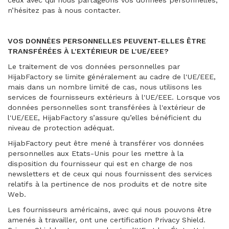
ceux avec qui nous partageons vos données personnelles,
n’hésitez pas à nous contacter.
VOS DONNÉES PERSONNELLES PEUVENT-ELLES ÊTRE
TRANSFÉRÉES À L'EXTÉRIEUR DE L'UE/EEE?
Le traitement de vos données personnelles par
HijabFactory se limite généralement au cadre de l'UE/EEE,
mais dans un nombre limité de cas, nous utilisons les
services de fournisseurs extérieurs à l'UE/EEE. Lorsque vos
données personnelles sont transférées à l'extérieur de
l'UE/EEE, HijabFactory s’assure qu’elles bénéficient du
niveau de protection adéquat.
HijabFactory peut être mené à transférer vos données
personnelles aux Etats-Unis pour les mettre à la
disposition du fournisseur qui est en charge de nos
newsletters et de ceux qui nous fournissent des services
relatifs à la pertinence de nos produits et de notre site
Web.
Les fournisseurs américains, avec qui nous pouvons être
amenés à travailler, ont une certification Privacy Shield.