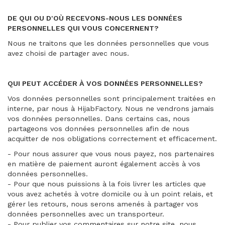
DE QUI OU D'OÙ RECEVONS-NOUS LES DONNÉES
PERSONNELLES QUI VOUS CONCERNENT?
Nous ne traitons que les données personnelles que vous
avez choisi de partager avec nous.
QUI PEUT ACCÉDER À VOS DONNÉES PERSONNELLES?
Vos données personnelles sont principalement traitées en
interne, par nous à HijabFactory. Nous ne vendrons jamais
vos données personnelles. Dans certains cas, nous
partageons vos données personnelles afin de nous
acquitter de nos obligations correctement et efficacement.
- Pour nous assurer que vous nous payez, nos partenaires
en matière de paiement auront également accès à vos
données personnelles.
- Pour que nous puissions à la fois livrer les articles que
vous avez achetés à votre domicile ou à un point relais, et
gérer les retours, nous serons amenés à partager vos
données personnelles avec un transporteur.
- Pour publier vos commentaires sur notre site, nous