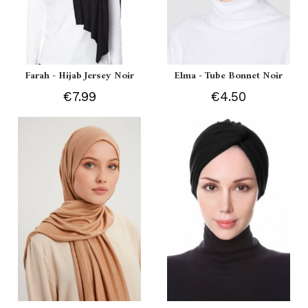
Farah - Hijab Jersey Noir
Elma - Tube Bonnet Noir
€7.99
€4.50