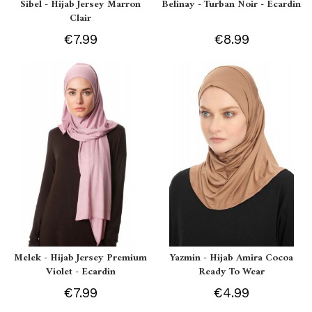
Sibel - Hijab Jersey Marron
Belinay - Turban Noir - Ecardin
Clair
€7.99
€8.99
Melek - Hijab Jersey Premium
Yazmin - Hijab Amira Cocoa
Violet - Ecardin
Ready To Wear
€7.99
€4.99