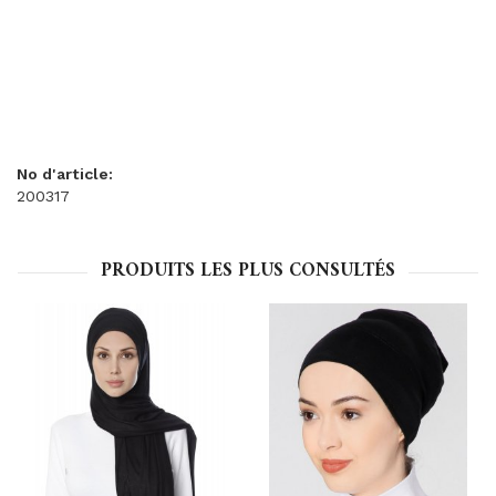
No d'article:
200317
PRODUITS LES PLUS CONSULTÉS