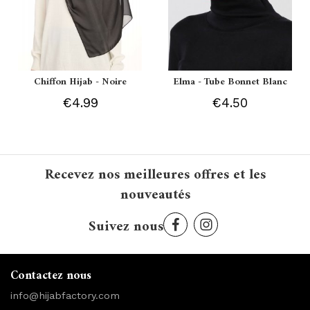
Chiffon Hijab - Noire
Elma - Tube Bonnet Blanc
€4.99
€4.50
Recevez nos meilleures offres et les
nouveautés
Suivez nous
Contactez nous
info@hijabfactory.com