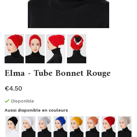
Elma - Tube Bonnet Rouge
€4.50
Disponible
Aussi disponible en couleurs