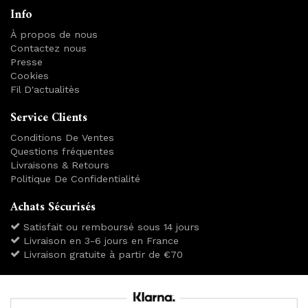
Info
À propos de nous
Contactez nous
Presse
Cookies
Fil D'actualitès
Service Clients
Conditions De Ventes
Questions fréquentes
Livraisons & Retours
Politique De Confidentialité
Achats Sécurisés
Satisfait ou remboursé sous 14 jours
Livraison en 3-6 jours en France
Livraison gratuite à partir de €70