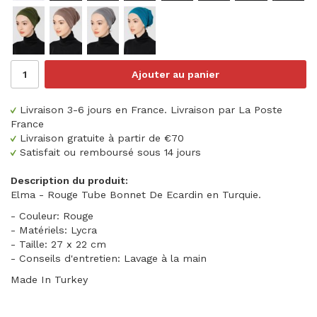
Ajouter au panier
Livraison 3-6 jours en France. Livraison par La Poste
France
Livraison gratuite à partir de €70
Satisfait ou remboursé sous 14 jours
Description du produit:
Elma - Rouge Tube Bonnet De Ecardin en Turquie.
- Couleur: Rouge
- Matériels: Lycra
- Taille: 27 x 22 cm
- Conseils d'entretien: Lavage à la main
Made In Turkey