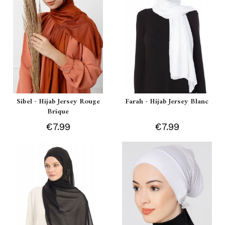
Sibel - Hijab Jersey Rouge
Farah - Hijab Jersey Blanc
Brique
€7.99
€7.99