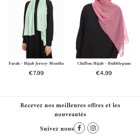
Farah - Hijab Jersey Menthe
Chiffon Hijab - Bubblegum
€7.99
€4.99
Recevez nos meilleures offres et les
nouveautés
Suivez nous