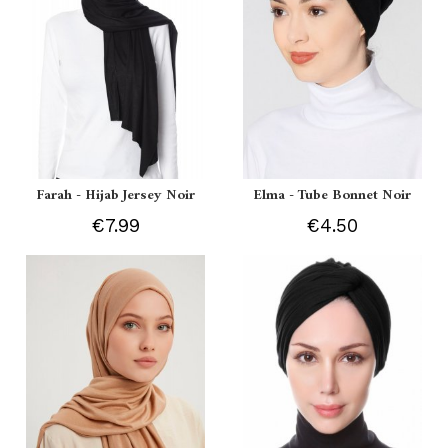
Farah - Hijab Jersey Noir
Elma - Tube Bonnet Noir
€7.99
€4.50