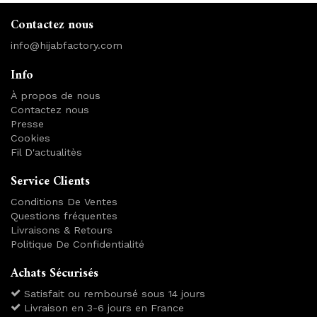
Contactez nous
info@hijabfactory.com
Info
À propos de nous
Contactez nous
Presse
Cookies
Fil D'actualitès
Service Clients
Conditions De Ventes
Questions fréquentes
Livraisons & Retours
Politique De Confidentialité
Achats Sécurisés
Satisfait ou remboursé sous 14 jours
Livraison en 3-6 jours en France