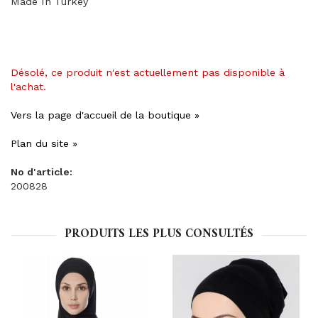
Made In Turkey
Désolé, ce produit n'est actuellement pas disponible à
l'achat.
Vers la page d'accueil de la boutique »
Plan du site »
No d'article:
200828
PRODUITS LES PLUS CONSULTÉS