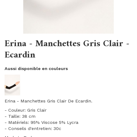
Erina - Manchettes Gris Clair -
Ecardin
Aussi disponible en couleurs
Erina - Manchettes Gris Clair De Ecardin.
- Couleur: Gris Clair
- Taille: 38 cm
- Matériels: 95% Viscose 5% Lycra
- Conseils d'entretien: 30c