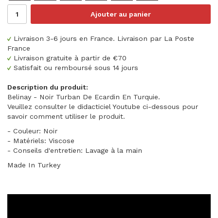
Ajouter au panier
Livraison 3-6 jours en France. Livraison par La Poste
France
Livraison gratuite à partir de €70
Satisfait ou remboursé sous 14 jours
Description du produit:
Belinay - Noir Turban De Ecardin En Turquie.
Veuillez consulter le didacticiel Youtube ci-dessous pour
savoir comment utiliser le produit.
- Couleur: Noir
- Matériels: Viscose
- Conseils d'entretien: Lavage à la main
Made In Turkey