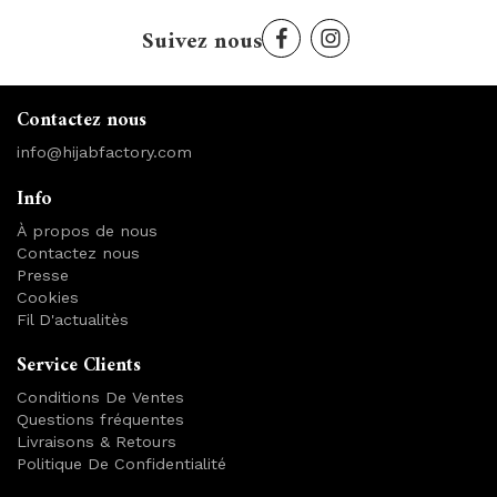
Suivez nous
Contactez nous
info@hijabfactory.com
Info
À propos de nous
Contactez nous
Presse
Cookies
Fil D'actualitès
Service Clients
Conditions De Ventes
Questions fréquentes
Livraisons & Retours
Politique De Confidentialité