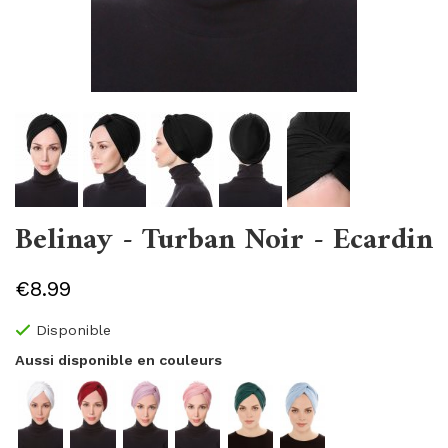
Belinay - Turban Noir - Ecardin
€8.99
Disponible
Aussi disponible en couleurs