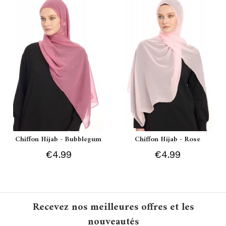
Chiffon Hijab - Bubblegum
Chiffon Hijab - Rose
€4.99
€4.99
Recevez nos meilleures offres et les
nouveautés