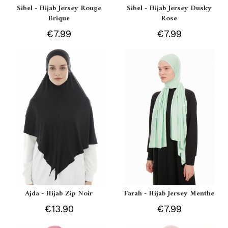
Sibel - Hijab Jersey Rouge
Sibel - Hijab Jersey Dusky
Brique
Rose
€7.99
€7.99
Ajda - Hijab Zip Noir
Farah - Hijab Jersey Menthe
€13.90
€7.99