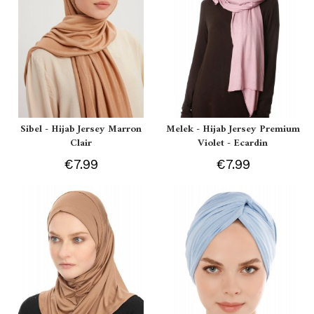
Sibel - Hijab Jersey Marron
Melek - Hijab Jersey Premium
Clair
Violet - Ecardin
€7.99
€7.99