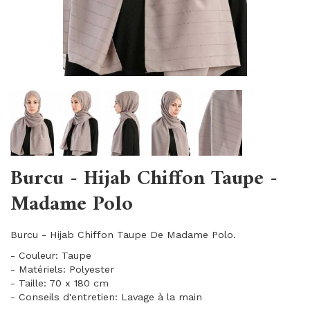
Burcu - Hijab Chiffon Taupe -
Madame Polo
Burcu - Hijab Chiffon Taupe De Madame Polo.
- Couleur: Taupe
- Matériels: Polyester
- Taille: 70 x 180 cm
- Conseils d'entretien: Lavage à la main