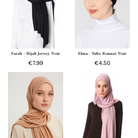
Farah - Hijab Jersey Noir
Elma - Tube Bonnet Noir
€7.99
€4.50