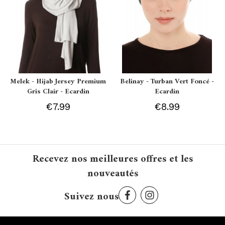
Melek - Hijab Jersey Premium
Belinay - Turban Vert Foncé -
Gris Clair - Ecardin
Ecardin
€7.99
€8.99
Recevez nos meilleures offres et les
nouveautés
Suivez nous