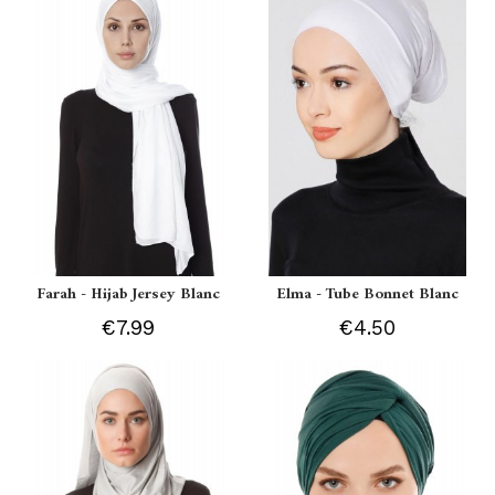
Farah - Hijab Jersey Blanc
Elma - Tube Bonnet Blanc
€7.99
€4.50