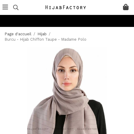
Page d'accueil
/
Hijab
/
Burcu - Hijab Chiffon Taupe - Madame Polo