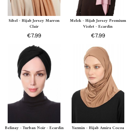
Sibel - Hijab Jersey Marron
Melek - Hijab Jersey Premium
Clair
Violet - Ecardin
€7.99
€7.99
Belinay - Turban Noir - Ecardin
Yazmin - Hijab Amira Cocoa