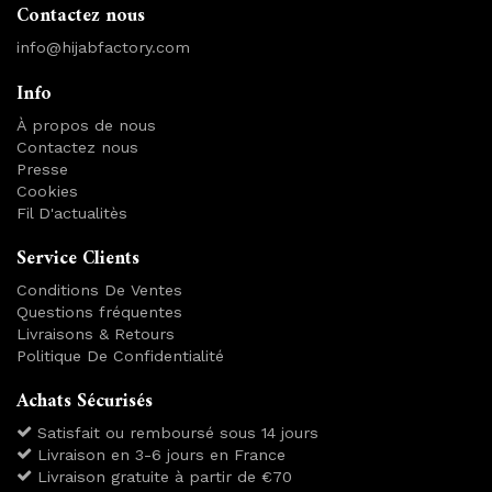
Contactez nous
info@hijabfactory.com
Info
À propos de nous
Contactez nous
Presse
Cookies
Fil D'actualitès
Service Clients
Conditions De Ventes
Questions fréquentes
Livraisons & Retours
Politique De Confidentialité
Achats Sécurisés
Satisfait ou remboursé sous 14 jours
Livraison en 3-6 jours en France
Livraison gratuite à partir de €70