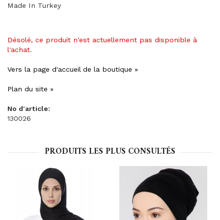
Made In Turkey
Désolé, ce produit n'est actuellement pas disponible à
l'achat.
Vers la page d'accueil de la boutique »
Plan du site »
No d'article:
130026
PRODUITS LES PLUS CONSULTÉS