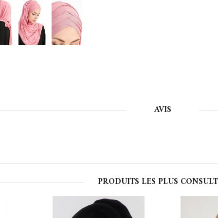
AVIS
PRODUITS LES PLUS CONSULT