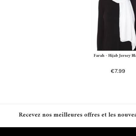
Farah - Hijab Jersey B
€7.99
Recevez nos meilleures offres et les nouve