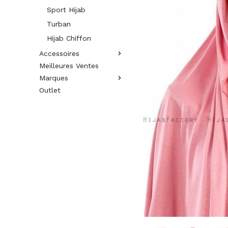
Sport Hijab
Turban
Hijab Chiffon
Accessoires
Meilleures Ventes
Marques
Outlet