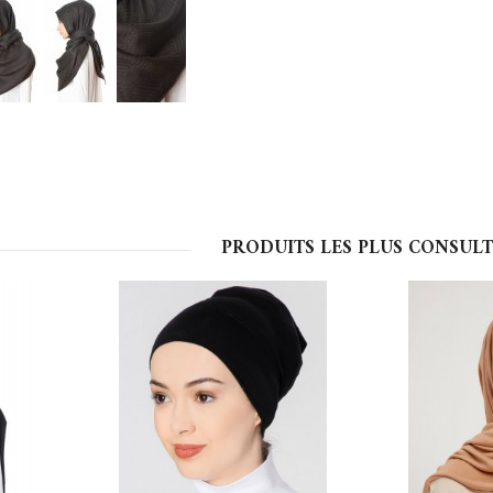
PRODUITS LES PLUS CONSULT