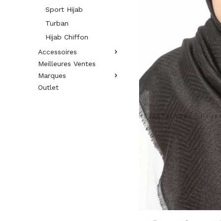
Sport Hijab
Turban
Hijab Chiffon
Accessoires
Meilleures Ventes
Marques
Outlet