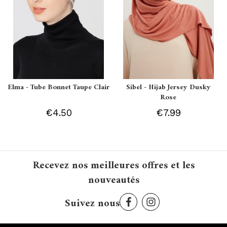
Elma - Tube Bonnet Taupe Clair
Sibel - Hijab Jersey Dusky
Rose
€4.50
€7.99
Recevez nos meilleures offres et les
nouveautés
Suivez nous