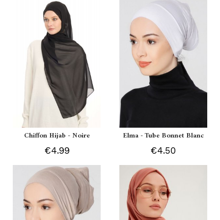
Chiffon Hijab - Noire
Elma - Tube Bonnet Blanc
€4.99
€4.50