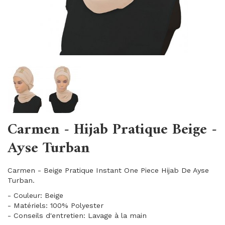
Carmen - Hijab Pratique Beige -
Ayse Turban
Carmen - Beige Pratique Instant One Piece Hijab De Ayse
Turban.
- Couleur: Beige
- Matériels: 100% Polyester
- Conseils d'entretien: Lavage à la main