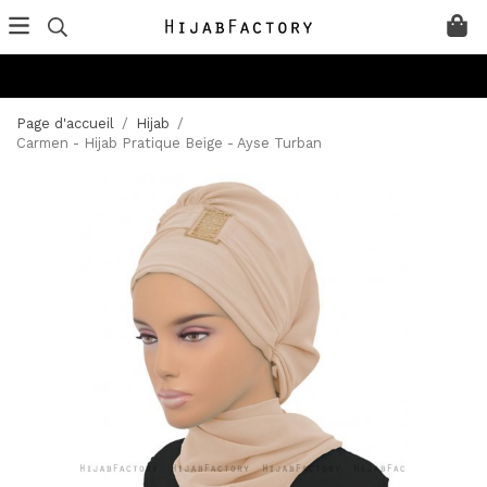
Page d'accueil
/
Hijab
/
Carmen - Hijab Pratique Beige - Ayse Turban