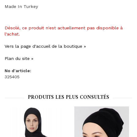
Made In Turkey
Désolé, ce produit n'est actuellement pas disponible à
l'achat.
Vers la page d'accueil de la boutique »
Plan du site »
No d'article:
325405
PRODUITS LES PLUS CONSULTÉS