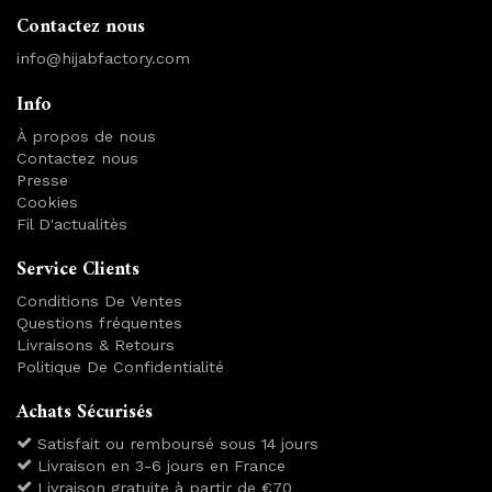
Contactez nous
info@hijabfactory.com
Info
À propos de nous
Contactez nous
Presse
Cookies
Fil D'actualitès
Service Clients
Conditions De Ventes
Questions fréquentes
Livraisons & Retours
Politique De Confidentialité
Achats Sécurisés
Satisfait ou remboursé sous 14 jours
Livraison en 3-6 jours en France
Livraison gratuite à partir de €70