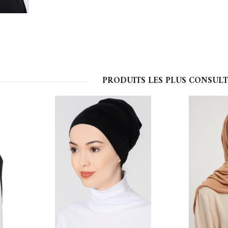
PRODUITS LES PLUS CONSULT