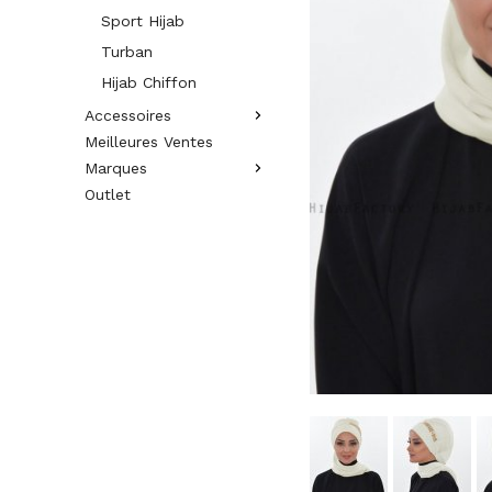
Sport Hijab
Turban
Hijab Chiffon
Accessoires
Meilleures Ventes
Marques
Outlet