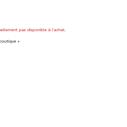
uellement pas disponible à l'achat.
 boutique »