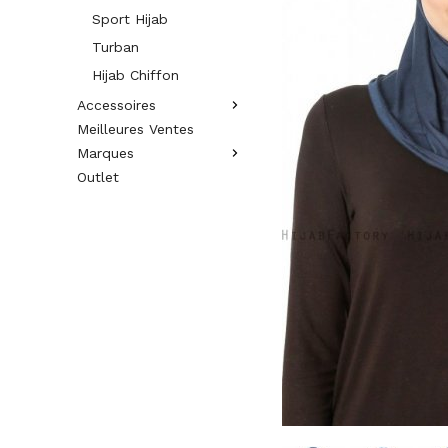
Sport Hijab
Turban
Hijab Chiffon
Accessoires
Meilleures Ventes
Marques
Outlet