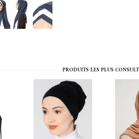
PRODUITS LES PLUS CONSULT