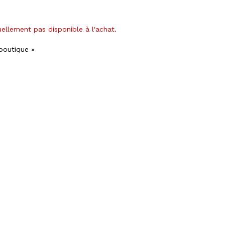
uellement pas disponible à l'achat.
 boutique »