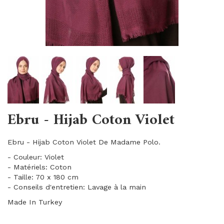
Ebru - Hijab Coton Violet
Ebru - Hijab Coton Violet De Madame Polo.
- Couleur: Violet
- Matériels: Coton
- Taille: 70 x 180 cm
- Conseils d'entretien: Lavage à la main
Made In Turkey