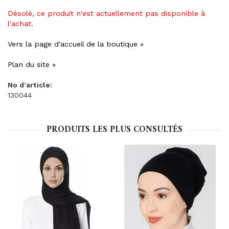
Désolé, ce produit n'est actuellement pas disponible à
l'achat.
Vers la page d'accueil de la boutique »
Plan du site »
No d'article:
130044
PRODUITS LES PLUS CONSULTÉS