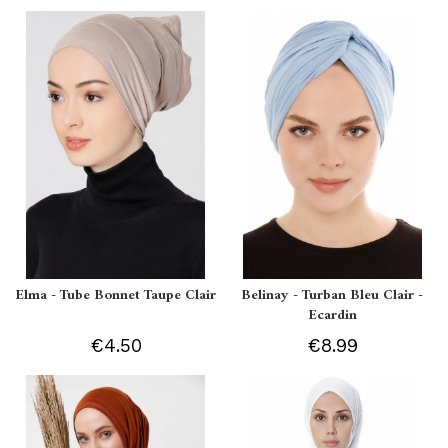
Elma - Tube Bonnet Taupe Clair
Belinay - Turban Bleu Clair -
Ecardin
€4.50
€8.99