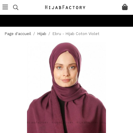
Page d'accueil
/
Hijab
/
Ebru - Hijab Coton Violet