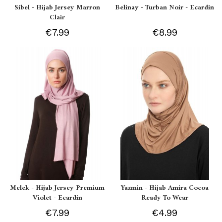
Sibel - Hijab Jersey Marron
Belinay - Turban Noir - Ecardin
Clair
€7.99
€8.99
Melek - Hijab Jersey Premium
Yazmin - Hijab Amira Cocoa
Violet - Ecardin
Ready To Wear
€7.99
€4.99