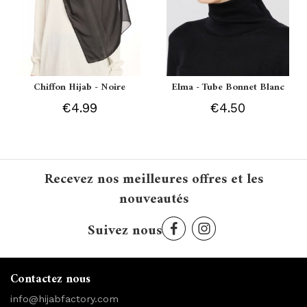
Chiffon Hijab - Noire
Elma - Tube Bonnet Blanc
€4.99
€4.50
Recevez nos meilleures offres et les
nouveautés
Suivez nous
Contactez nous
info@hijabfactory.com