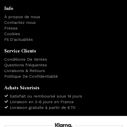
Info
À propos de nous
Contactez nous
Presse
Cookies
Fil D'actualitès
Service Clients
Conditions De Ventes
Questions fréquentes
Livraisons & Retours
Politique De Confidentialité
Achats Sécurisés
Satisfait ou remboursé sous 14 jours
Livraison en 3-6 jours en France
Livraison gratuite à partir de €70