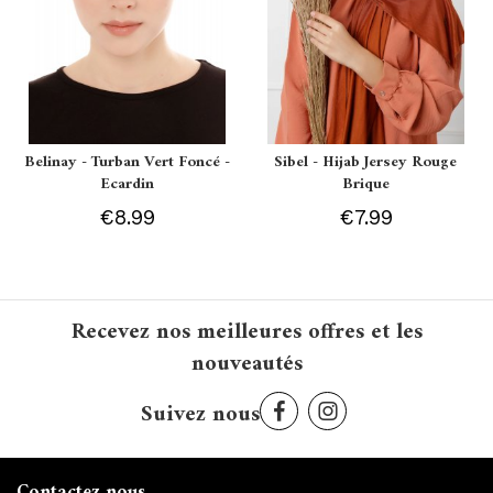
Belinay - Turban Vert Foncé -
Sibel - Hijab Jersey Rouge
Ecardin
Brique
€8.99
€7.99
Recevez nos meilleures offres et les
nouveautés
Suivez nous
Contactez nous