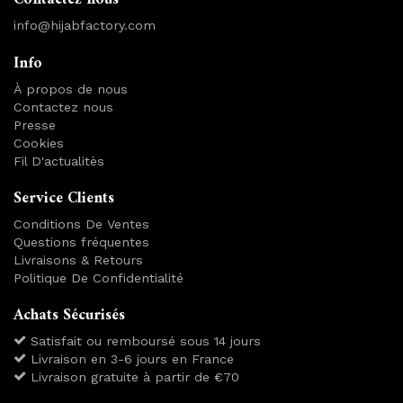
info@hijabfactory.com
Info
À propos de nous
Contactez nous
Presse
Cookies
Fil D'actualitès
Service Clients
Conditions De Ventes
Questions fréquentes
Livraisons & Retours
Politique De Confidentialité
Achats Sécurisés
Satisfait ou remboursé sous 14 jours
Livraison en 3-6 jours en France
Livraison gratuite à partir de €70