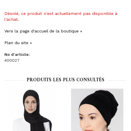
Désolé, ce produit n'est actuellement pas disponible à
l'achat.
Vers la page d'accueil de la boutique »
Plan du site »
No d'article:
400027
PRODUITS LES PLUS CONSULTÉS