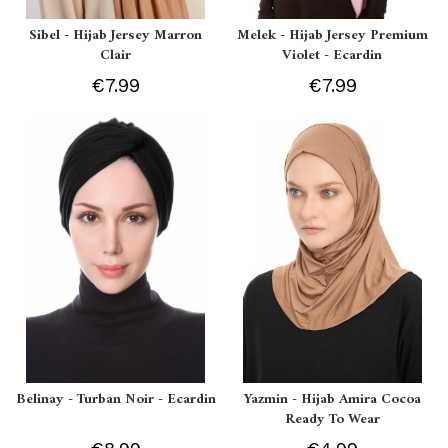
Sibel - Hijab Jersey Marron
Melek - Hijab Jersey Premium
Clair
Violet - Ecardin
€7.99
€7.99
Belinay - Turban Noir - Ecardin
Yazmin - Hijab Amira Cocoa
Ready To Wear