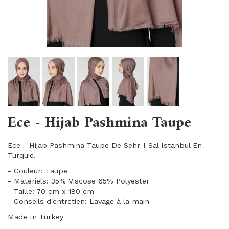
Ece - Hijab Pashmina Taupe
Ece - Hijab Pashmina Taupe De Sehr-I Sal Istanbul En
Turquie.
- Couleur: Taupe
- Matériels: 35% Viscose 65% Polyester
- Taille: 70 cm x 180 cm
- Conseils d'entretien: Lavage à la main
Made In Turkey