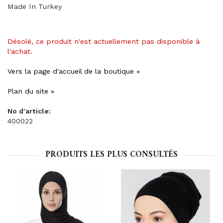
Made In Turkey
Désolé, ce produit n'est actuellement pas disponible à
l'achat.
Vers la page d'accueil de la boutique »
Plan du site »
No d'article:
400022
PRODUITS LES PLUS CONSULTÉS