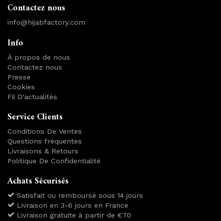
Contactez nous
info@hijabfactory.com
Info
À propos de nous
Contactez nous
Presse
Cookies
Fil D'actualitès
Service Clients
Conditions De Ventes
Questions fréquentes
Livraisons & Retours
Politique De Confidentialité
Achats Sécurisés
Satisfait ou remboursé sous 14 jours
Livraison en 3-6 jours en France
Livraison gratuite à partir de €70