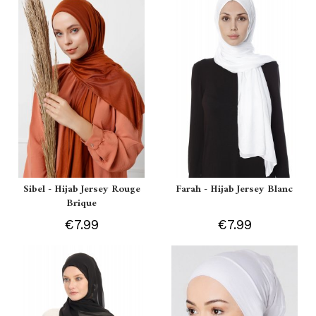
Sibel - Hijab Jersey Rouge
Farah - Hijab Jersey Blanc
Brique
€7.99
€7.99