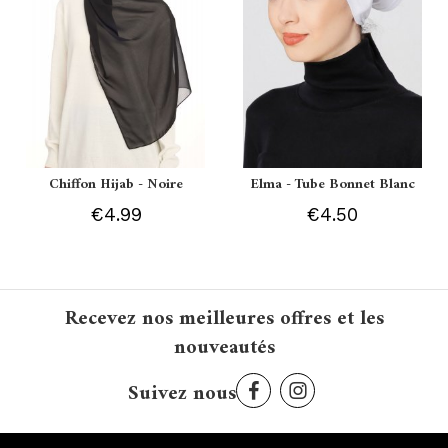
Chiffon Hijab - Noire
Elma - Tube Bonnet Blanc
€4.99
€4.50
Recevez nos meilleures offres et les
nouveautés
Suivez nous