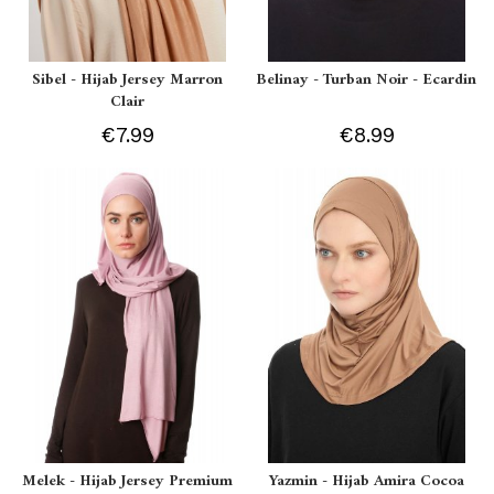
Sibel - Hijab Jersey Marron
Belinay - Turban Noir - Ecardin
Clair
€7.99
€8.99
Melek - Hijab Jersey Premium
Yazmin - Hijab Amira Cocoa