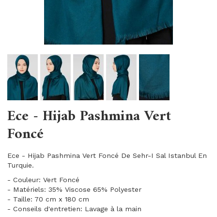
Ece - Hijab Pashmina Vert
Foncé
Ece - Hijab Pashmina Vert Foncé De Sehr-I Sal Istanbul En
Turquie.
- Couleur: Vert Foncé
- Matériels: 35% Viscose 65% Polyester
- Taille: 70 cm x 180 cm
- Conseils d'entretien: Lavage à la main