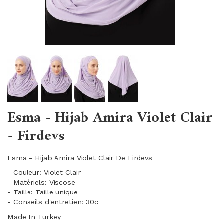
Esma - Hijab Amira Violet Clair
- Firdevs
Esma - Hijab Amira Violet Clair De Firdevs
- Couleur: Violet Clair
- Matériels: Viscose
- Taille: Taille unique
- Conseils d'entretien: 30c
Made In Turkey