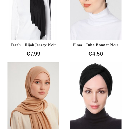
Farah - Hijab Jersey Noir
Elma - Tube Bonnet Noir
€7.99
€4.50