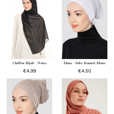
Chiffon Hijab - Noire
Elma - Tube Bonnet Blanc
€4.99
€4.50