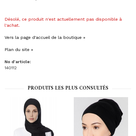
Désolé, ce produit n'est actuellement pas disponible à
l'achat.
Vers la page d'accueil de la boutique »
Plan du site »
No d'article:
140112
PRODUITS LES PLUS CONSULTÉS