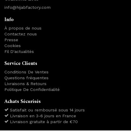
info@hijabfactory.com
Info
À propos de nous
Contactez nous
Presse
Cookies
Fil D'actualitès
Service Clients
Conditions De Ventes
Questions fréquentes
Livraisons & Retours
Politique De Confidentialité
Achats Sécurisés
Satisfait ou remboursé sous 14 jours
Livraison en 3-6 jours en France
Livraison gratuite à partir de €70