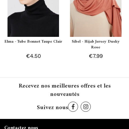
Elma - Tube Bonnet Taupe Clair
Sibel - Hijab Jersey Dusky
Rose
€4.50
€7.99
Recevez nos meilleures offres et les
nouveautés
Suivez nous
Contactez nous