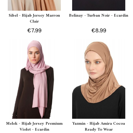
Sibel - Hijab Jersey Marron
Belinay - Turban Noir - Ecardin
Clair
€7.99
€8.99
Melek - Hijab Jersey Premium
Yazmin - Hijab Amira Cocoa
Violet - Ecardin
Ready To Wear