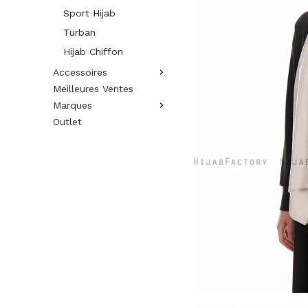
Sport Hijab
Turban
Hijab Chiffon
Accessoires
Meilleures Ventes
Marques
Outlet