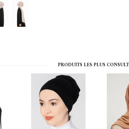
PRODUITS LES PLUS CONSULT