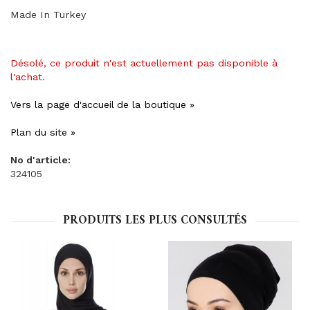
Made In Turkey
Désolé, ce produit n'est actuellement pas disponible à
l'achat.
Vers la page d'accueil de la boutique »
Plan du site »
No d'article:
324105
PRODUITS LES PLUS CONSULTÉS