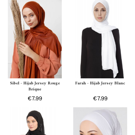
Sibel - Hijab Jersey Rouge
Farah - Hijab Jersey Blanc
Brique
€7.99
€7.99