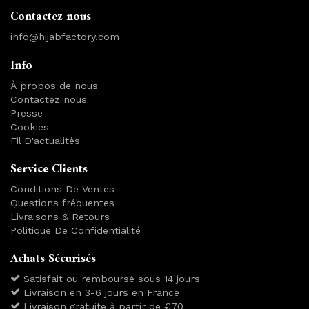
Contactez nous
info@hijabfactory.com
Info
À propos de nous
Contactez nous
Presse
Cookies
Fil D'actualitès
Service Clients
Conditions De Ventes
Questions fréquentes
Livraisons & Retours
Politique De Confidentialité
Achats Sécurisés
Satisfait ou remboursé sous 14 jours
Livraison en 3-6 jours en France
Livraison gratuite à partir de €70