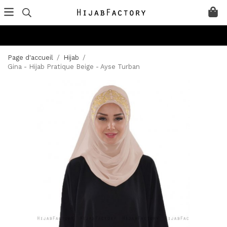
Page d'accueil
/
Hijab
/
Gina - Hijab Pratique Beige - Ayse Turban