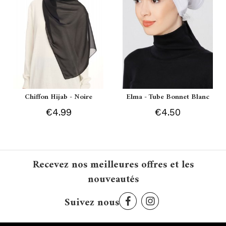
Chiffon Hijab - Noire
Elma - Tube Bonnet Blanc
€4.99
€4.50
Recevez nos meilleures offres et les
nouveautés
Suivez nous