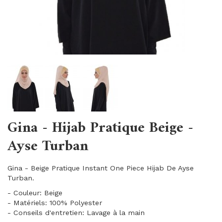
Gina - Hijab Pratique Beige -
Ayse Turban
Gina - Beige Pratique Instant One Piece Hijab De Ayse
Turban.
- Couleur: Beige
- Matériels: 100% Polyester
- Conseils d'entretien: Lavage à la main