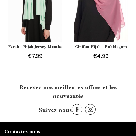
Farah - Hijab Jersey Menthe
Chiffon Hijab - Bubblegum
€7.99
€4.99
Recevez nos meilleures offres et les
nouveautés
Suivez nous
Contactez nous