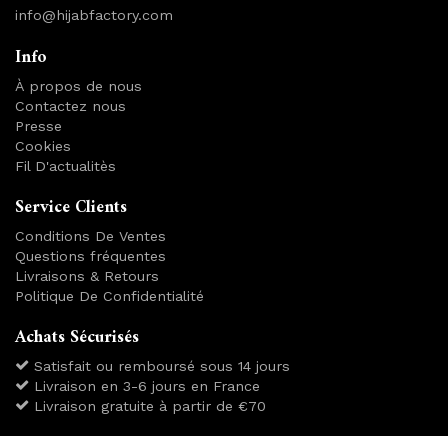
info@hijabfactory.com
Info
À propos de nous
Contactez nous
Presse
Cookies
Fil D'actualitès
Service Clients
Conditions De Ventes
Questions fréquentes
Livraisons & Retours
Politique De Confidentialité
Achats Sécurisés
Satisfait ou remboursé sous 14 jours
Livraison en 3-6 jours en France
Livraison gratuite à partir de €70