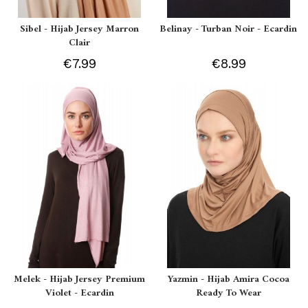
Sibel - Hijab Jersey Marron
Belinay - Turban Noir - Ecardin
Clair
€7.99
€8.99
Melek - Hijab Jersey Premium
Yazmin - Hijab Amira Cocoa
Violet - Ecardin
Ready To Wear