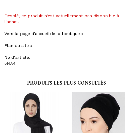
Désolé, ce produit n'est actuellement pas disponible à
l'achat.
Vers la page d'accueil de la boutique »
Plan du site »
No d'article:
5HA4
PRODUITS LES PLUS CONSULTÉS