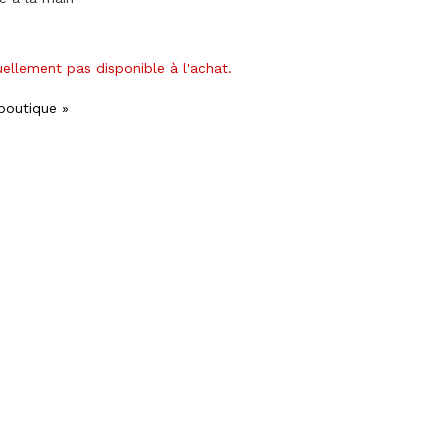
uellement pas disponible à l'achat.
 boutique »