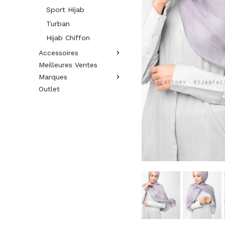
Sport Hijab
Turban
Hijab Chiffon
Accessoires
Meilleures Ventes
Marques
Outlet