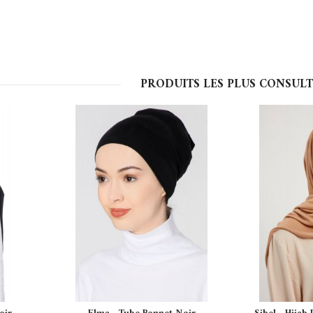
PRODUITS LES PLUS CONSULT