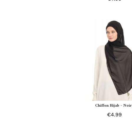
Chiffon Hijab - Noir
€4.99