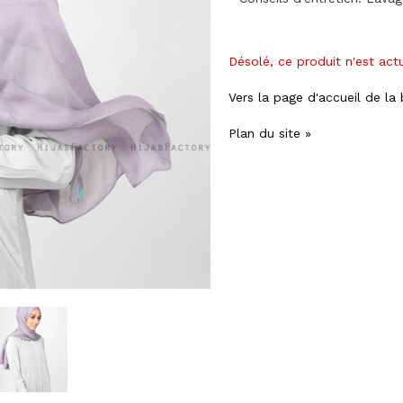
Désolé, ce produit n'est act
Vers la page d'accueil de la
Plan du site »