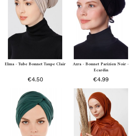
Elma - Tube Bonnet Taupe Clair
Azra - Bonnet Parizien Noir -
Ecardin
€4.50
€4.99