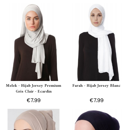
Melek - Hijab Jersey Premium
Farah - Hijab Jersey Blanc
Gris Clair - Ecardin
€7.99
€7.99