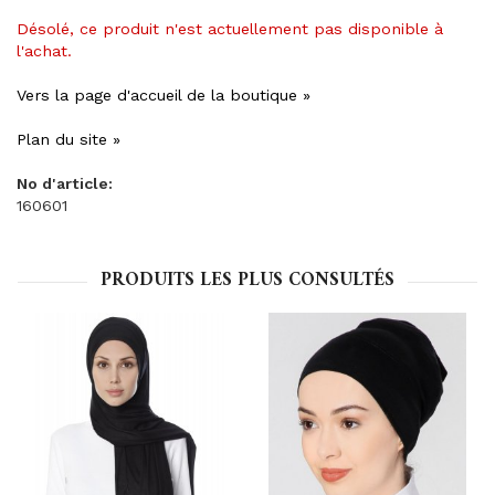
Désolé, ce produit n'est actuellement pas disponible à
l'achat.
Vers la page d'accueil de la boutique »
Plan du site »
No d'article:
160601
PRODUITS LES PLUS CONSULTÉS