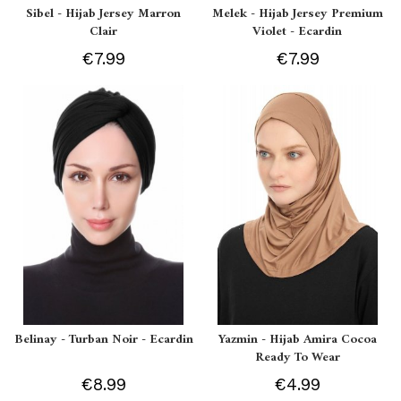
Sibel - Hijab Jersey Marron
Melek - Hijab Jersey Premium
Clair
Violet - Ecardin
€7.99
€7.99
Belinay - Turban Noir - Ecardin
Yazmin - Hijab Amira Cocoa
Ready To Wear
€8.99
€4.99