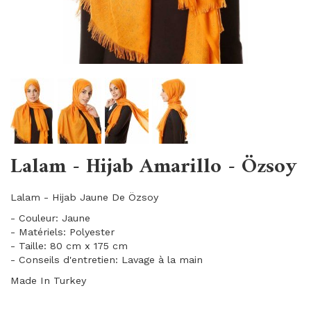
Lalam - Hijab Amarillo - Özsoy
Lalam - Hijab Jaune De Özsoy
- Couleur: Jaune
- Matériels: Polyester
- Taille: 80 cm x 175 cm
- Conseils d'entretien: Lavage à la main
Made In Turkey