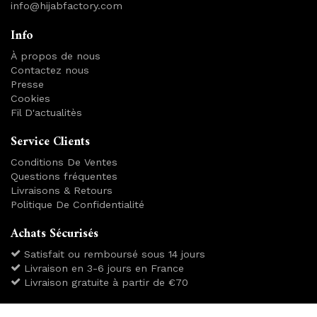
info@hijabfactory.com
Info
À propos de nous
Contactez nous
Presse
Cookies
Fil D'actualitès
Service Clients
Conditions De Ventes
Questions fréquentes
Livraisons & Retours
Politique De Confidentialité
Achats Sécurisés
Satisfait ou remboursé sous 14 jours
Livraison en 3-6 jours en France
Livraison gratuite à partir de €70