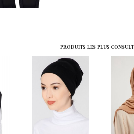
PRODUITS LES PLUS CONSULT