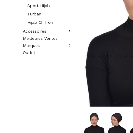
Sport Hijab
Turban
Hijab Chiffon
Accessoires
Meilleures Ventes
Marques
Outlet