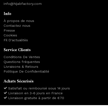
info@hijabfactory.com
Info
À propos de nous
Contactez nous
Presse
Cookies
Fil D'actualitès
Service Clients
Conditions De Ventes
Questions fréquentes
Livraisons & Retours
Politique De Confidentialité
Achats Sécurisés
Satisfait ou remboursé sous 14 jours
Livraison en 3-6 jours en France
Livraison gratuite à partir de €70