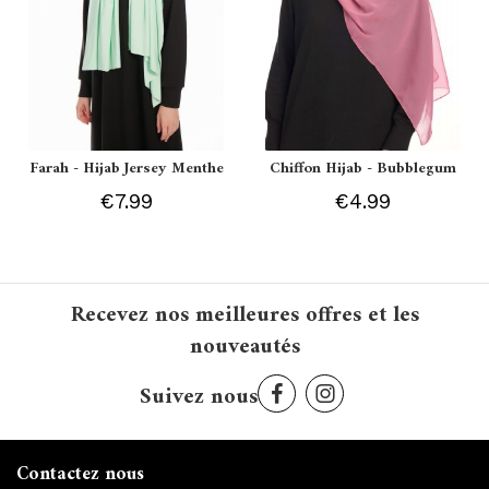
Farah - Hijab Jersey Menthe
Chiffon Hijab - Bubblegum
€7.99
€4.99
Recevez nos meilleures offres et les
nouveautés
Suivez nous
Contactez nous