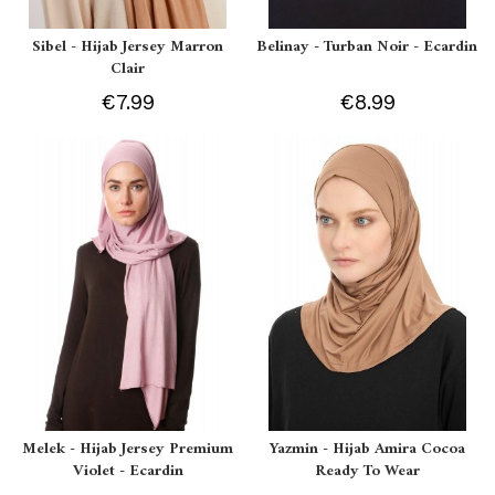
Sibel - Hijab Jersey Marron
Belinay - Turban Noir - Ecardin
Clair
€7.99
€8.99
Melek - Hijab Jersey Premium
Yazmin - Hijab Amira Cocoa
Violet - Ecardin
Ready To Wear