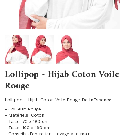
Lollipop - Hijab Coton Voile
Rouge
Lollipop - Hijab Coton Voile Rouge De InEssence.
- Couleur: Rouge
- Matériels: Coton
- Taille: 70 x 180 cm
- Taille: 100 x 180 cm
- Conseils d'entretien: Lavage à la main