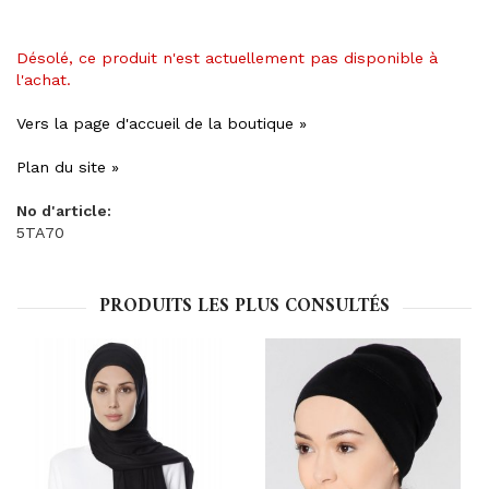
Désolé, ce produit n'est actuellement pas disponible à
l'achat.
Vers la page d'accueil de la boutique »
Plan du site »
No d'article:
5TA70
PRODUITS LES PLUS CONSULTÉS