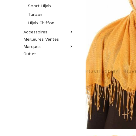
Sport Hijab
Turban
Hijab Chiffon
Accessoires
Meilleures Ventes
Marques
Outlet