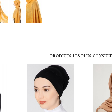
PRODUITS LES PLUS CONSULT