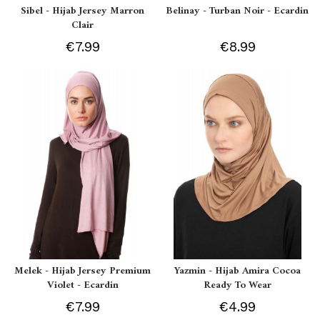
Sibel - Hijab Jersey Marron
Belinay - Turban Noir - Ecardin
Clair
€7.99
€8.99
Melek - Hijab Jersey Premium
Yazmin - Hijab Amira Cocoa
Violet - Ecardin
Ready To Wear
€7.99
€4.99