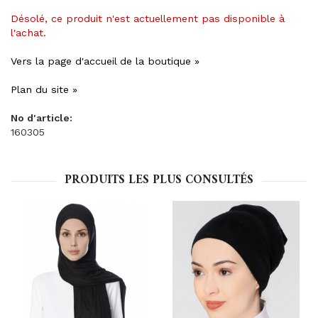
Désolé, ce produit n'est actuellement pas disponible à
l'achat.
Vers la page d'accueil de la boutique »
Plan du site »
No d'article:
160305
PRODUITS LES PLUS CONSULTÉS