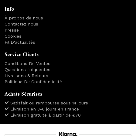
Info
À propos de nous
Contactez nous
Presse
Cookies
Fil D'actualitès
Service Clients
Conditions De Ventes
Questions fréquentes
Livraisons & Retours
Politique De Confidentialité
Achats Sécurisés
Satisfait ou remboursé sous 14 jours
Livraison en 3-6 jours en France
Livraison gratuite à partir de €70