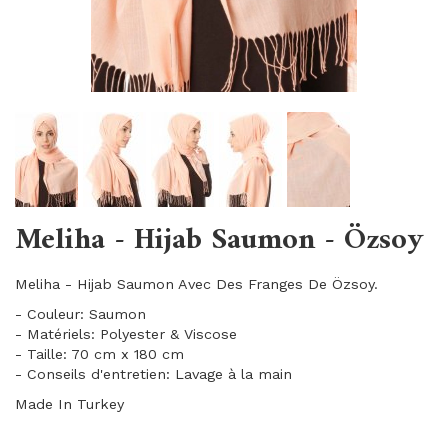
Meliha - Hijab Saumon - Özsoy
Meliha - Hijab Saumon Avec Des Franges De Özsoy.
- Couleur: Saumon
- Matériels: Polyester & Viscose
- Taille: 70 cm x 180 cm
- Conseils d'entretien: Lavage à la main
Made In Turkey