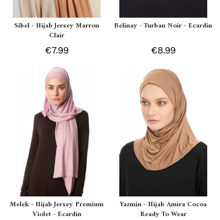
Sibel - Hijab Jersey Marron
Belinay - Turban Noir - Ecardin
Clair
€7.99
€8.99
Melek - Hijab Jersey Premium
Yazmin - Hijab Amira Cocoa
Violet - Ecardin
Ready To Wear