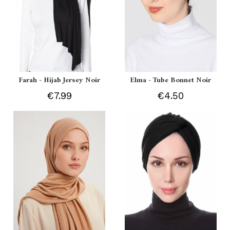
Farah - Hijab Jersey Noir
Elma - Tube Bonnet Noir
€7.99
€4.50