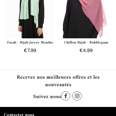
Farah - Hijab Jersey Menthe
Chiffon Hijab - Bubblegum
€7.99
€4.99
Recevez nos meilleures offres et les
nouveautés
Suivez nous
Contactez nous