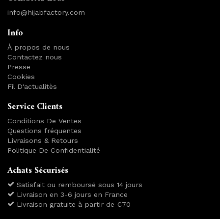
info@hijabfactory.com
Info
À propos de nous
Contactez nous
Presse
Cookies
Fil D'actualitès
Service Clients
Conditions De Ventes
Questions fréquentes
Livraisons & Retours
Politique De Confidentialité
Achats Sécurisés
Satisfait ou remboursé sous 14 jours
Livraison en 3-6 jours en France
Livraison gratuite à partir de €70