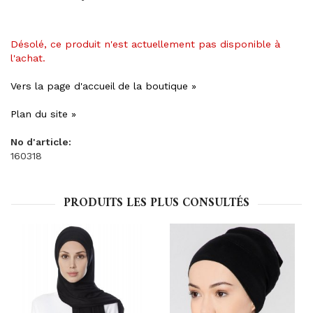
Désolé, ce produit n'est actuellement pas disponible à
l'achat.
Vers la page d'accueil de la boutique »
Plan du site »
No d'article:
160318
PRODUITS LES PLUS CONSULTÉS