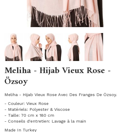
Meliha - Hijab Vieux Rose -
Özsoy
Meliha - Hijab Vieux Rose Avec Des Franges De Özsoy.
- Couleur: Vieux Rose
- Matériels: Polyester & Viscose
- Taille: 70 cm x 180 cm
- Conseils d'entretien: Lavage à la main
Made In Turkey