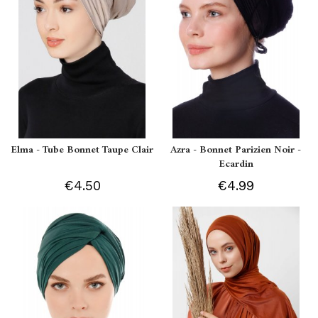
Elma - Tube Bonnet Taupe Clair
Azra - Bonnet Parizien Noir -
Ecardin
€4.50
€4.99