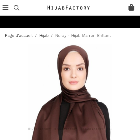
Page d'accueil
/
Hijab
/
Nuray - Hijab Marron Brillant