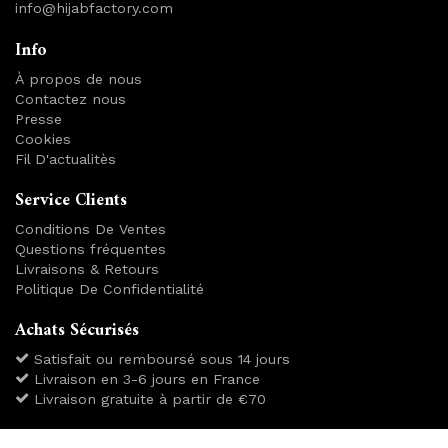
info@hijabfactory.com
Info
À propos de nous
Contactez nous
Presse
Cookies
Fil D'actualitès
Service Clients
Conditions De Ventes
Questions fréquentes
Livraisons & Retours
Politique De Confidentialité
Achats Sécurisés
Satisfait ou remboursé sous 14 jours
Livraison en 3-6 jours en France
Livraison gratuite à partir de €70