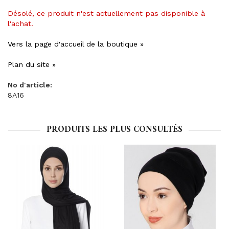
Désolé, ce produit n'est actuellement pas disponible à
l'achat.
Vers la page d'accueil de la boutique »
Plan du site »
No d'article:
8A16
PRODUITS LES PLUS CONSULTÉS