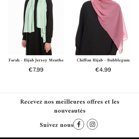
Farah - Hijab Jersey Menthe
Chiffon Hijab - Bubblegum
€7.99
€4.99
Recevez nos meilleures offres et les
nouveautés
Suivez nous