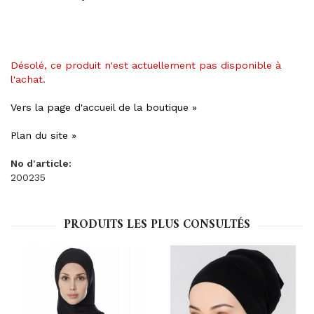
Désolé, ce produit n'est actuellement pas disponible à
l'achat.
Vers la page d'accueil de la boutique »
Plan du site »
No d'article:
200235
PRODUITS LES PLUS CONSULTÉS