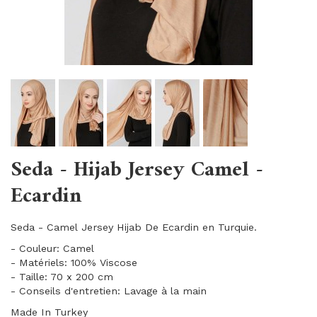
Seda - Hijab Jersey Camel -
Ecardin
Seda - Camel Jersey Hijab De Ecardin en Turquie.
- Couleur: Camel
- Matériels: 100% Viscose
- Taille: 70 x 200 cm
- Conseils d'entretien: Lavage à la main
Made In Turkey