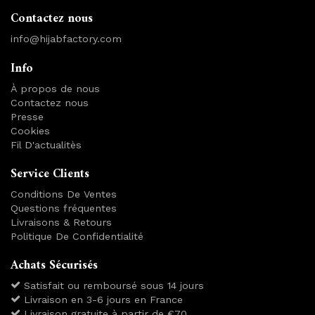
Contactez nous
info@hijabfactory.com
Info
À propos de nous
Contactez nous
Presse
Cookies
Fil D'actualitès
Service Clients
Conditions De Ventes
Questions fréquentes
Livraisons & Retours
Politique De Confidentialité
Achats Sécurisés
Satisfait ou remboursé sous 14 jours
Livraison en 3-6 jours en France
Livraison gratuite à partir de €70