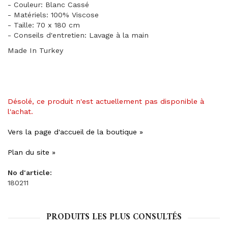
- Couleur: Blanc Cassé
- Matériels: 100% Viscose
- Taille: 70 x 180 cm
- Conseils d'entretien: Lavage à la main
Made In Turkey
Désolé, ce produit n'est actuellement pas disponible à
l'achat.
Vers la page d'accueil de la boutique »
Plan du site »
No d'article:
180211
PRODUITS LES PLUS CONSULTÉS