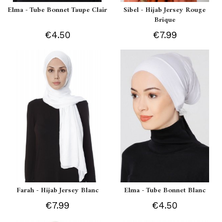
Elma - Tube Bonnet Taupe Clair
Sibel - Hijab Jersey Rouge
Brique
€4.50
€7.99
Farah - Hijab Jersey Blanc
Elma - Tube Bonnet Blanc
€7.99
€4.50