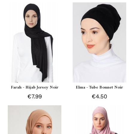
Farah - Hijab Jersey Noir
Elma - Tube Bonnet Noir
€7.99
€4.50