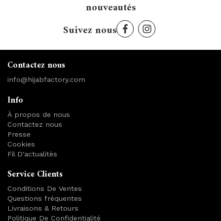
nouveautés
Suivez nous
Contactez nous
info@hijabfactory.com
Info
À propos de nous
Contactez nous
Presse
Cookies
Fil D'actualitès
Service Clients
Conditions De Ventes
Questions fréquentes
Livraisons & Retours
Politique De Confidentialité