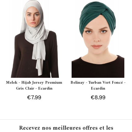
Melek - Hijab Jersey Premium
Belinay - Turban Vert Foncé -
Gris Clair - Ecardin
Ecardin
€7.99
€8.99
Recevez nos meilleures offres et les