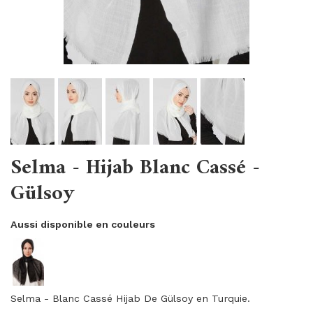
Selma - Hijab Blanc Cassé -
Gülsoy
Aussi disponible en couleurs
Selma - Blanc Cassé Hijab De Gülsoy en Turquie.