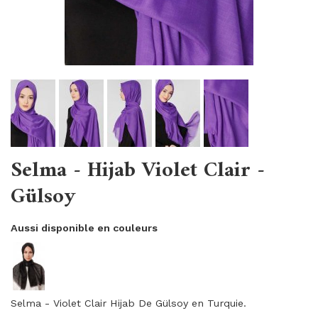
Selma - Hijab Violet Clair -
Gülsoy
Aussi disponible en couleurs
Selma - Violet Clair Hijab De Gülsoy en Turquie.