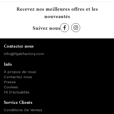
Recevez nos meilleures offres et les
nouveautés
Suivez nous
Contactez nous
info@hijabfactory.com
Info
À propos de nous
Contactez nous
Presse
Cookies
Fil D'actualitès
Service Clients
Conditions De Ventes