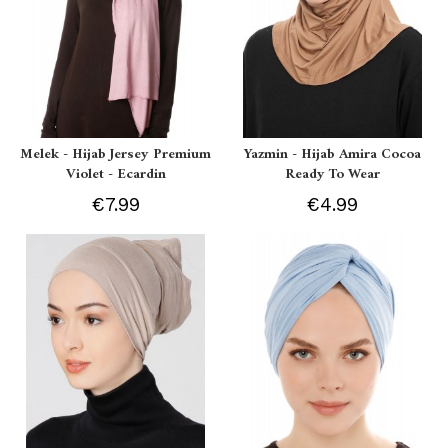
Melek - Hijab Jersey Premium
Yazmin - Hijab Amira Cocoa
Violet - Ecardin
Ready To Wear
€7.99
€4.99