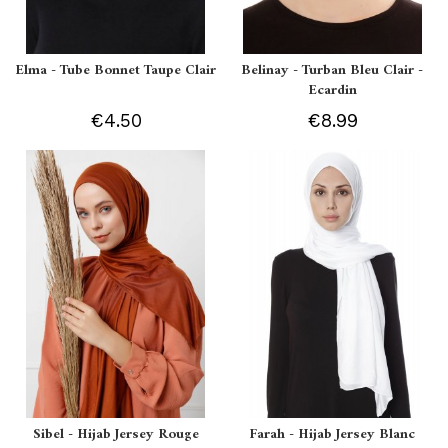
Elma - Tube Bonnet Taupe Clair
Belinay - Turban Bleu Clair -
Ecardin
€4.50
€8.99
Sibel - Hijab Jersey Rouge
Farah - Hijab Jersey Blanc