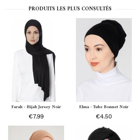
PRODUITS LES PLUS CONSULTÉS
Farah - Hijab Jersey Noir
Elma - Tube Bonnet Noir
€7.99
€4.50