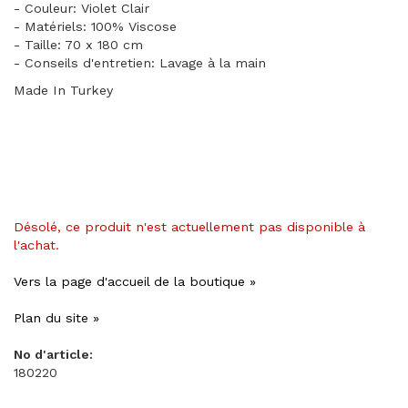
- Couleur: Violet Clair
- Matériels: 100% Viscose
- Taille: 70 x 180 cm
- Conseils d'entretien: Lavage à la main
Made In Turkey
Désolé, ce produit n'est actuellement pas disponible à
l'achat.
Vers la page d'accueil de la boutique »
Plan du site »
No d'article:
180220