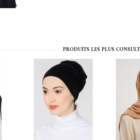
PRODUITS LES PLUS CONSULT