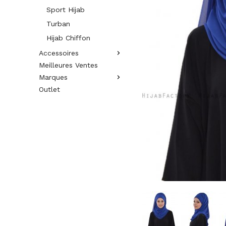
Sport Hijab
Turban
Hijab Chiffon
Accessoires
Meilleures Ventes
Marques
Outlet