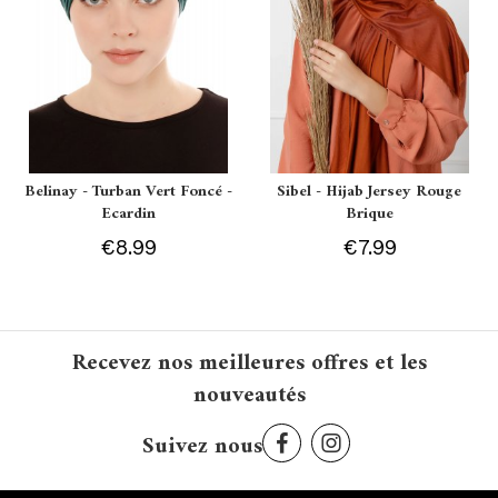
Belinay - Turban Vert Foncé -
Sibel - Hijab Jersey Rouge
Ecardin
Brique
€8.99
€7.99
Recevez nos meilleures offres et les
nouveautés
Suivez nous