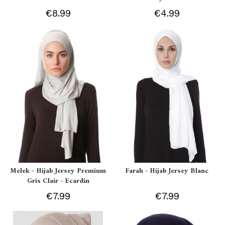
€8.99
€4.99
Melek - Hijab Jersey Premium
Farah - Hijab Jersey Blanc
Gris Clair - Ecardin
€7.99
€7.99