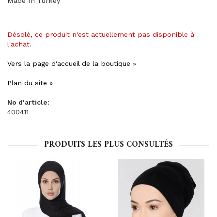
Made In Turkey
Désolé, ce produit n'est actuellement pas disponible à
l'achat.
Vers la page d'accueil de la boutique »
Plan du site »
No d'article:
400411
PRODUITS LES PLUS CONSULTÉS