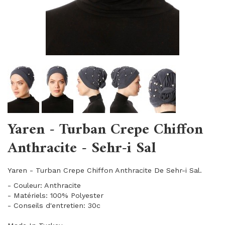
Yaren - Turban Crepe Chiffon
Anthracite - Sehr-i Sal
Yaren - Turban Crepe Chiffon Anthracite De Sehr-i Sal.
- Couleur: Anthracite
- Matériels: 100% Polyester
- Conseils d'entretien: 30c