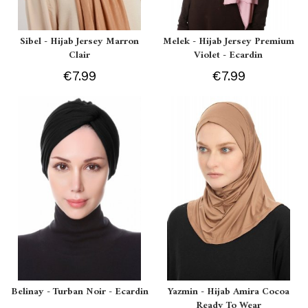
Sibel - Hijab Jersey Marron
Melek - Hijab Jersey Premium
Clair
Violet - Ecardin
€7.99
€7.99
Belinay - Turban Noir - Ecardin
Yazmin - Hijab Amira Cocoa
Ready To Wear