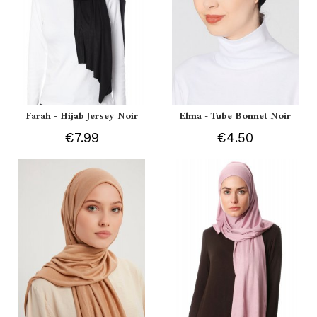
Farah - Hijab Jersey Noir
Elma - Tube Bonnet Noir
€7.99
€4.50