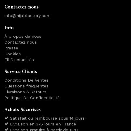
Contactez nous
info@hijabfactory.com
Info
À propos de nous
Contactez nous
Presse
Cookies
Fil D'actualitès
Service Clients
Conditions De Ventes
Questions fréquentes
Livraisons & Retours
Politique De Confidentialité
Achats Sécurisés
Satisfait ou remboursé sous 14 jours
Livraison en 3-6 jours en France
Livraison gratuite à partir de €70