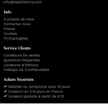
info@hijabfactory.com
Info
À propos de nous
Contactez nous
Presse
Cookies
Fil D'actualitès
Service Clients
Conditions De Ventes
Questions fréquentes
Livraisons & Retours
Politique De Confidentialité
Achats Sécurisés
Satisfait ou remboursé sous 14 jours
Livraison en 3-6 jours en France
Livraison gratuite à partir de €70