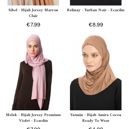
Sibel - Hijab Jersey Marron
Belinay - Turban Noir - Ecardin
Clair
€7.99
€8.99
Melek - Hijab Jersey Premium
Yazmin - Hijab Amira Cocoa
Violet - Ecardin
Ready To Wear