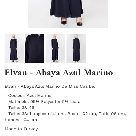
Elvan - Abaya Azul Marino
Elvan - Abaya Azul Marino De Miss Cazibe.
- Couleur: Azul Marino
- Matériels: 95% Polyester 5% Licra
- Taille: 38-46
- Taille: 38: Longueur 141 cm, Buste 102 cm, Taille 96 cm,
Hanche 104 cm
Made In Turkey