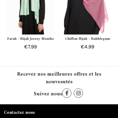
Farah - Hijab Jersey Menthe
Chiffon Hijab - Bubblegum
€7.99
€4.99
Recevez nos meilleures offres et les
nouveautés
Suivez nous
Contactez nous