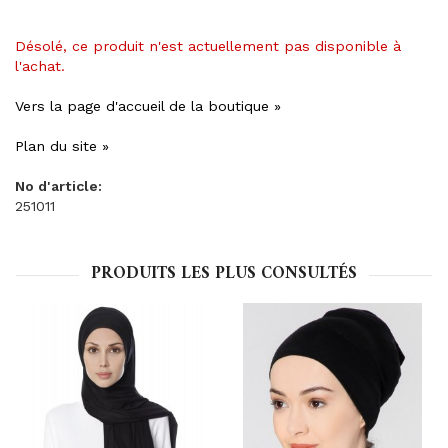
Désolé, ce produit n'est actuellement pas disponible à
l'achat.
Vers la page d'accueil de la boutique »
Plan du site »
No d'article:
251011
PRODUITS LES PLUS CONSULTÉS