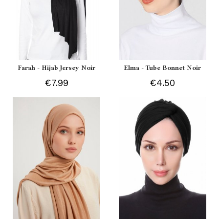
Farah - Hijab Jersey Noir
Elma - Tube Bonnet Noir
€7.99
€4.50