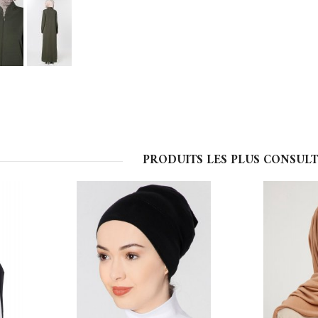
PRODUITS LES PLUS CONSULT