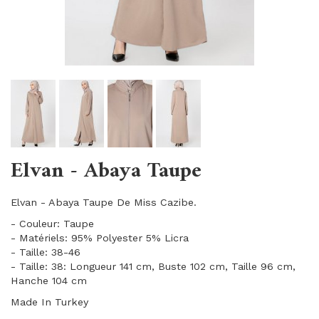
Elvan - Abaya Taupe
Elvan - Abaya Taupe De Miss Cazibe.
- Couleur: Taupe
- Matériels: 95% Polyester 5% Licra
- Taille: 38-46
- Taille: 38: Longueur 141 cm, Buste 102 cm, Taille 96 cm,
Hanche 104 cm
Made In Turkey