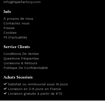
info@hijabfactory.com
Info
À propos de nous
Contactez nous
Presse
Cookies
Fil D'actualitès
Service Clients
Conditions De Ventes
Questions fréquentes
Livraisons & Retours
Politique De Confidentialité
Achats Sécurisés
Satisfait ou remboursé sous 14 jours
Livraison en 3-6 jours en France
Livraison gratuite à partir de €70