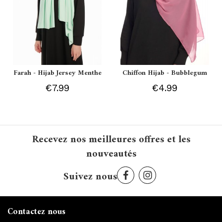
Farah - Hijab Jersey Menthe
Chiffon Hijab - Bubblegum
€7.99
€4.99
Recevez nos meilleures offres et les
nouveautés
Suivez nous
Contactez nous