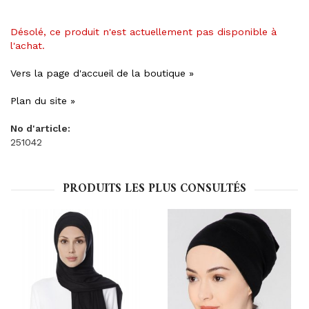
Désolé, ce produit n'est actuellement pas disponible à
l'achat.
Vers la page d'accueil de la boutique »
Plan du site »
No d'article:
251042
PRODUITS LES PLUS CONSULTÉS