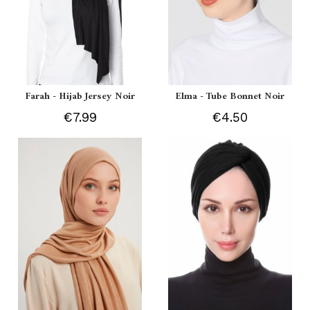
Farah - Hijab Jersey Noir
Elma - Tube Bonnet Noir
€7.99
€4.50