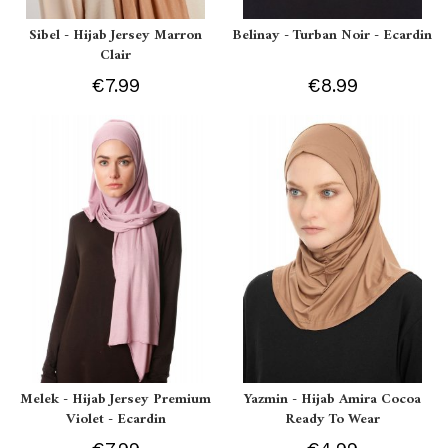
Sibel - Hijab Jersey Marron
Belinay - Turban Noir - Ecardin
Clair
€7.99
€8.99
Melek - Hijab Jersey Premium
Yazmin - Hijab Amira Cocoa
Violet - Ecardin
Ready To Wear