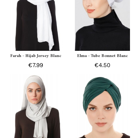
Farah - Hijab Jersey Blanc
Elma - Tube Bonnet Blanc
€7.99
€4.50