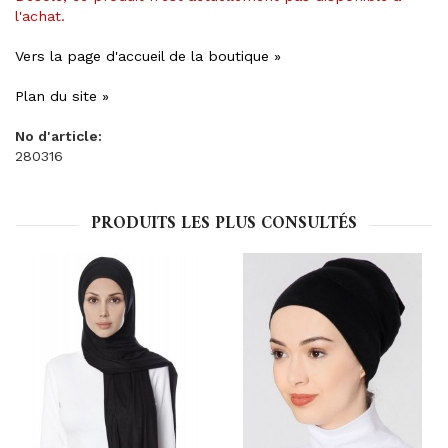
l'achat.
Vers la page d'accueil de la boutique »
Plan du site »
No d'article:
280316
PRODUITS LES PLUS CONSULTÉS