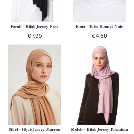
Farah - Hijab Jersey Noir
Elma - Tube Bonnet Noir
€7.99
€4.50
Sibel - Hijab Jersey Marron
Melek - Hijab Jersey Premium