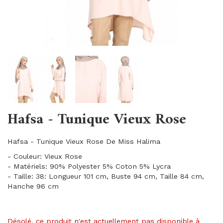
Hafsa - Tunique Vieux Rose
Hafsa - Tunique Vieux Rose De Miss Halima
- Couleur: Vieux Rose
- Matériels: 90% Polyester 5% Coton 5% Lycra
- Taille: 38: Longueur 101 cm, Buste 94 cm, Taille 84 cm,
Hanche 96 cm
Désolé, ce produit n'est actuellement pas disponible à