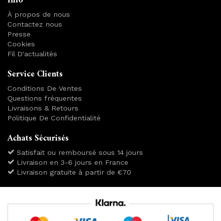
Info
À propos de nous
Contactez nous
Presse
Cookies
Fil D'actualitès
Service Clients
Conditions De Ventes
Questions fréquentes
Livraisons & Retours
Politique De Confidentialité
Achats Sécurisés
Satisfait ou remboursé sous 14 jours
Livraison en 3-6 jours en France
Livraison gratuite à partir de €70