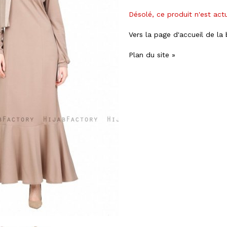
Désolé, ce produit n'est act
Vers la page d'accueil de la
Plan du site »