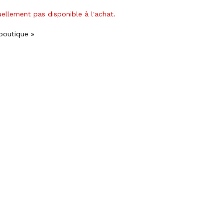
uellement pas disponible à l'achat.
 boutique »