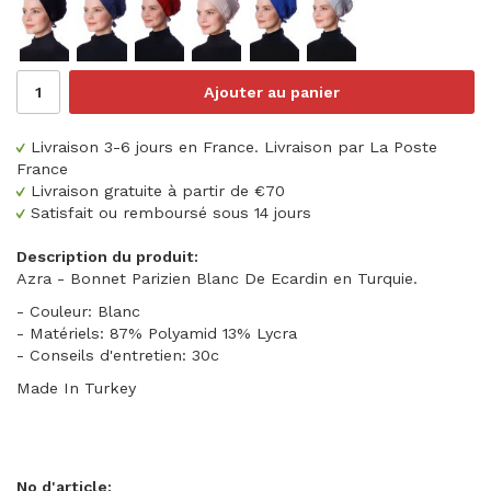
Ajouter au panier
Livraison 3-6 jours en France. Livraison par La Poste
France
Livraison gratuite à partir de €70
Satisfait ou remboursé sous 14 jours
Description du produit:
Azra - Bonnet Parizien Blanc De Ecardin en Turquie.
- Couleur: Blanc
- Matériels: 87% Polyamid 13% Lycra
- Conseils d'entretien: 30c
Made In Turkey
No d'article: