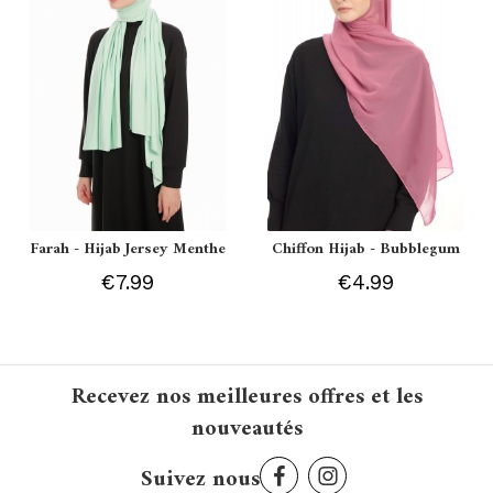
Farah - Hijab Jersey Menthe
Chiffon Hijab - Bubblegum
€7.99
€4.99
Recevez nos meilleures offres et les
nouveautés
Suivez nous