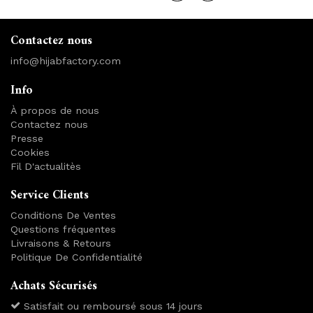
Contactez nous
info@hijabfactory.com
Info
À propos de nous
Contactez nous
Presse
Cookies
Fil D'actualitès
Service Clients
Conditions De Ventes
Questions fréquentes
Livraisons & Retours
Politique De Confidentialité
Achats Sécurisés
Satisfait ou remboursé sous 14 jours