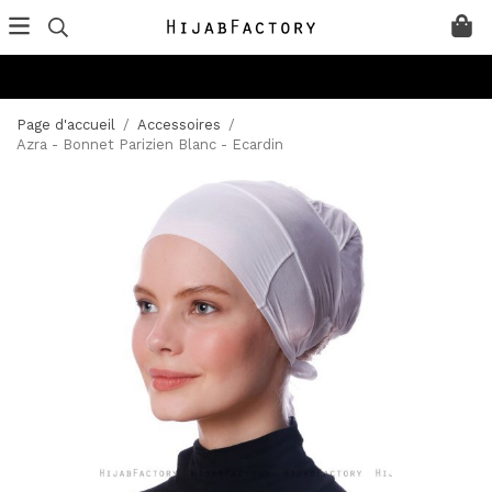
Page d'accueil
/
Accessoires
/
Azra - Bonnet Parizien Blanc - Ecardin