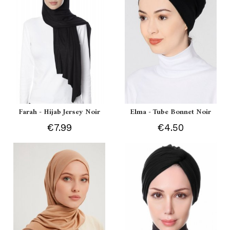
Farah - Hijab Jersey Noir
Elma - Tube Bonnet Noir
€7.99
€4.50