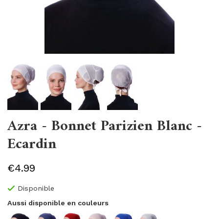
Azra - Bonnet Parizien Blanc -
Ecardin
€4.99
Disponible
Aussi disponible en couleurs