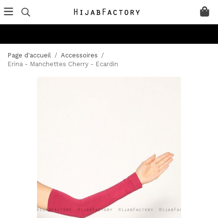
Page d'accueil
/
Accessoires
/
Erina - Manchettes Cherry - Ecardin