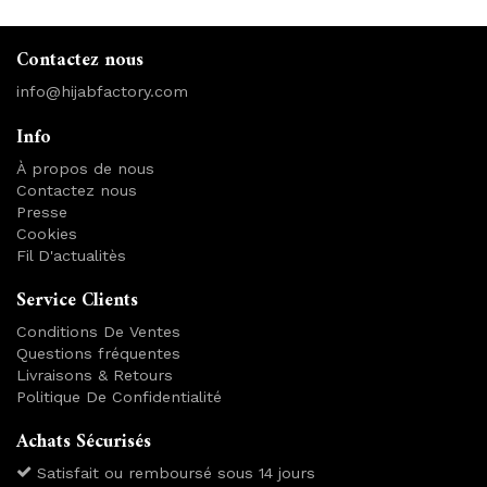
Contactez nous
info@hijabfactory.com
Info
À propos de nous
Contactez nous
Presse
Cookies
Fil D'actualitès
Service Clients
Conditions De Ventes
Questions fréquentes
Livraisons & Retours
Politique De Confidentialité
Achats Sécurisés
Satisfait ou remboursé sous 14 jours