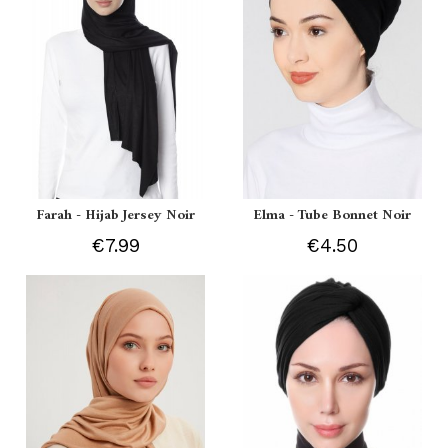
Farah - Hijab Jersey Noir
Elma - Tube Bonnet Noir
€7.99
€4.50