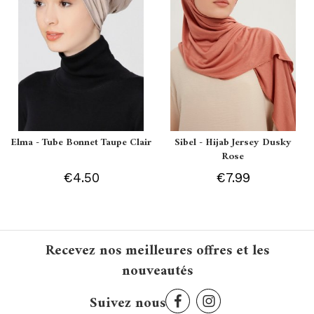
Elma - Tube Bonnet Taupe Clair
Sibel - Hijab Jersey Dusky
Rose
€4.50
€7.99
Recevez nos meilleures offres et les
nouveautés
Suivez nous