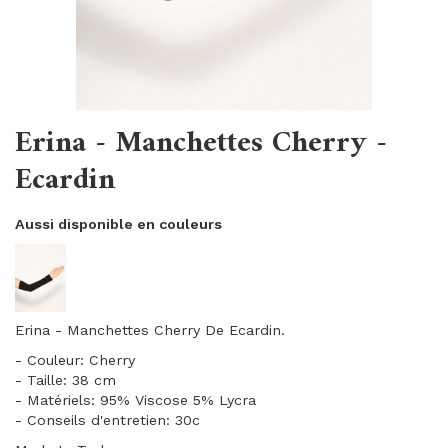
Erina - Manchettes Cherry -
Ecardin
Aussi disponible en couleurs
Erina - Manchettes Cherry De Ecardin.
- Couleur: Cherry
- Taille: 38 cm
- Matériels: 95% Viscose 5% Lycra
- Conseils d'entretien: 30c