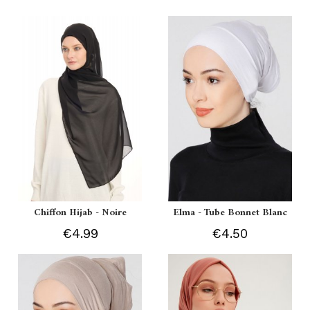
Chiffon Hijab - Noire
Elma - Tube Bonnet Blanc
€4.99
€4.50