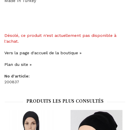
Made In Turkey
Désolé, ce produit n'est actuellement pas disponible à
l'achat.
Vers la page d'accueil de la boutique »
Plan du site »
No d'article:
200837
PRODUITS LES PLUS CONSULTÉS