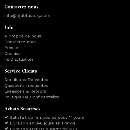
Contactez nous
info@hijabfactory.com
Info
À propos de nous
Contactez nous
Presse
Cookies
Fil D'actualitès
Service Clients
Conditions De Ventes
Questions fréquentes
Livraisons & Retours
Politique De Confidentialité
Achats Sécurisés
Satisfait ou remboursé sous 14 jours
Livraison en 3-6 jours en France
Livraison gratuite à partir de €70