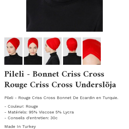
Pileli - Bonnet Criss Cross
Rouge Criss Cross Underslöja
Pileli - Rouge Criss Cross Bonnet De Ecardin en Turquie.
- Couleur: Rouge
- Matériels: 95% Viscose 5% Lycra
- Conseils d'entretien: 30c
Made In Turkey