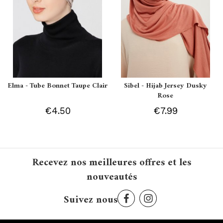
Elma - Tube Bonnet Taupe Clair
Sibel - Hijab Jersey Dusky
Rose
€4.50
€7.99
Recevez nos meilleures offres et les
nouveautés
Suivez nous