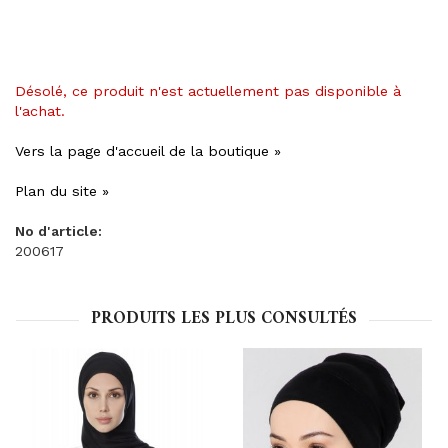
Désolé, ce produit n'est actuellement pas disponible à
l'achat.
Vers la page d'accueil de la boutique »
Plan du site »
No d'article:
200617
PRODUITS LES PLUS CONSULTÉS