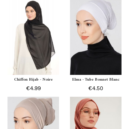
Chiffon Hijab - Noire
Elma - Tube Bonnet Blanc
€4.99
€4.50