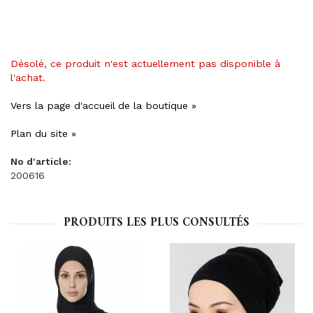
Désolé, ce produit n'est actuellement pas disponible à
l'achat.
Vers la page d'accueil de la boutique »
Plan du site »
No d'article:
200616
PRODUITS LES PLUS CONSULTÉS