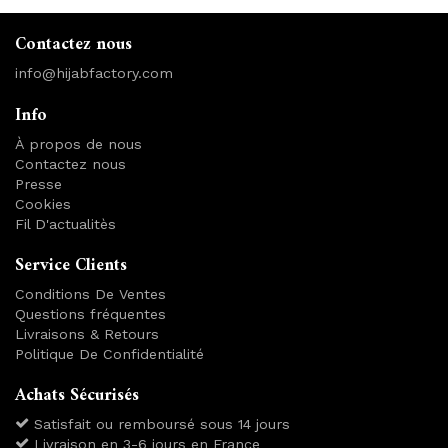
Contactez nous
info@hijabfactory.com
Info
À propos de nous
Contactez nous
Presse
Cookies
Fil D'actualitès
Service Clients
Conditions De Ventes
Questions fréquentes
Livraisons & Retours
Politique De Confidentialité
Achats Sécurisés
Satisfait ou remboursé sous 14 jours
Livraison en 3-6 jours en France