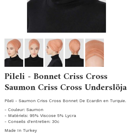
Pileli - Bonnet Criss Cross
Saumon Criss Cross Underslöja
Pileli - Saumon Criss Cross Bonnet De Ecardin en Turquie.
- Couleur: Saumon
- Matériels: 95% Viscose 5% Lycra
- Conseils d'entretien: 30c
Made In Turkey