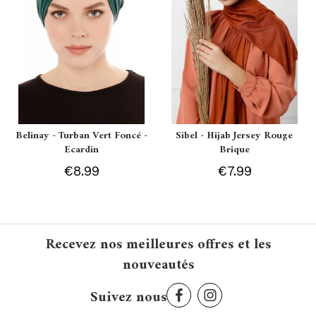
Belinay - Turban Vert Foncé -
Sibel - Hijab Jersey Rouge
Ecardin
Brique
€8.99
€7.99
Recevez nos meilleures offres et les
nouveautés
Suivez nous