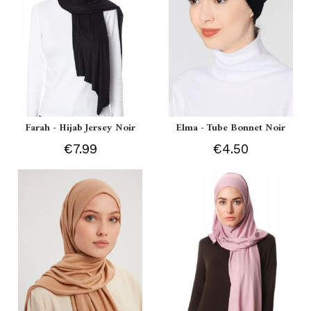
Farah - Hijab Jersey Noir
Elma - Tube Bonnet Noir
€7.99
€4.50