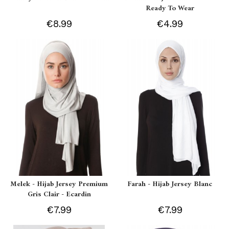
Ready To Wear
€8.99
€4.99
Melek - Hijab Jersey Premium
Farah - Hijab Jersey Blanc
Gris Clair - Ecardin
€7.99
€7.99