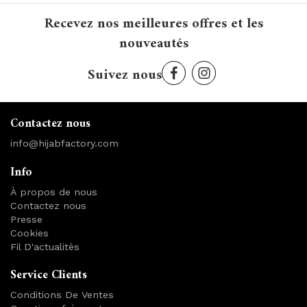
Recevez nos meilleures offres et les
nouveautés
Suivez nous
Contactez nous
info@hijabfactory.com
Info
À propos de nous
Contactez nous
Presse
Cookies
Fil D'actualitès
Service Clients
Conditions De Ventes