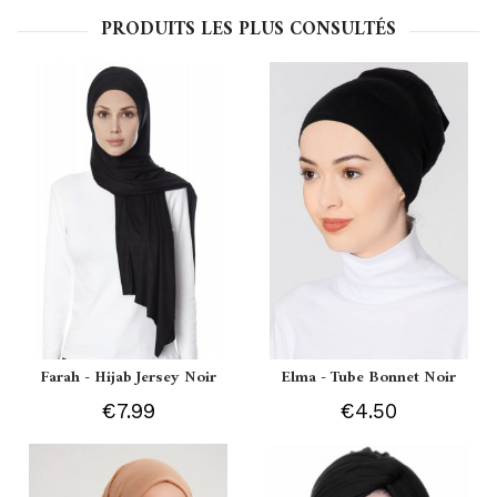
PRODUITS LES PLUS CONSULTÉS
Farah - Hijab Jersey Noir
Elma - Tube Bonnet Noir
€7.99
€4.50