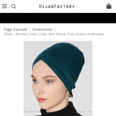
Page d'accueil
/
Accessoires
/
Pileli - Bonnet Criss Cross Vert Foncé Criss Cross Underslöja