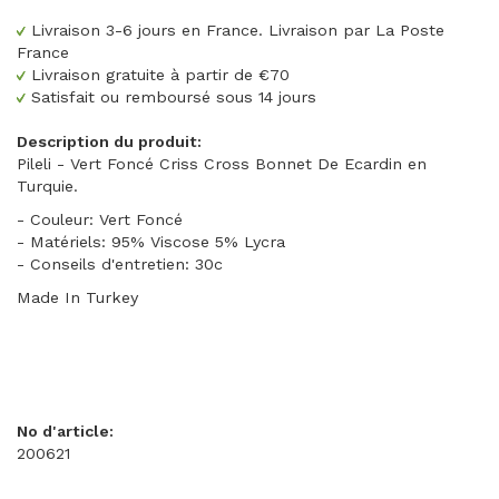
Livraison 3-6 jours en France. Livraison par La Poste
France
Livraison gratuite à partir de €70
Satisfait ou remboursé sous 14 jours
Description du produit:
Pileli - Vert Foncé Criss Cross Bonnet De Ecardin en
Turquie.
- Couleur: Vert Foncé
- Matériels: 95% Viscose 5% Lycra
- Conseils d'entretien: 30c
Made In Turkey
No d'article:
200621