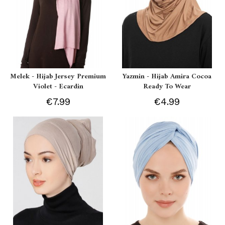
Melek - Hijab Jersey Premium
Yazmin - Hijab Amira Cocoa
Violet - Ecardin
Ready To Wear
€7.99
€4.99