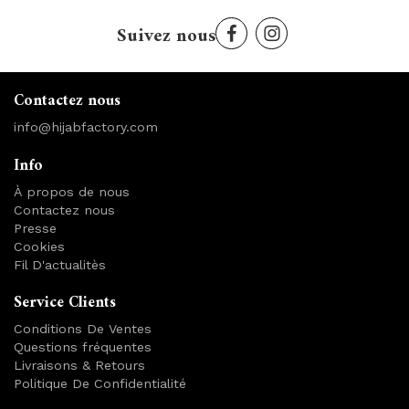
Suivez nous
Contactez nous
info@hijabfactory.com
Info
À propos de nous
Contactez nous
Presse
Cookies
Fil D'actualitès
Service Clients
Conditions De Ventes
Questions fréquentes
Livraisons & Retours
Politique De Confidentialité