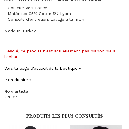
- Couleur: Vert Foncé
- Matériels: 95% Coton 5% Lycra
- Conseils d'entretien: Lavage à la main
Made In Turkey
Désolé, ce produit n'est actuellement pas disponible à
l'achat.
Vers la page d'accueil de la boutique »
Plan du site »
No d'article:
320014
PRODUITS LES PLUS CONSULTÉS