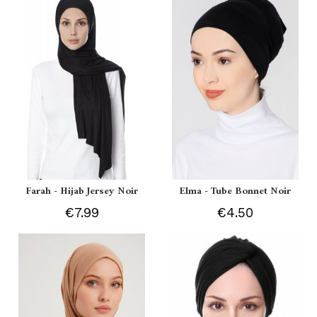
Farah - Hijab Jersey Noir
Elma - Tube Bonnet Noir
€7.99
€4.50