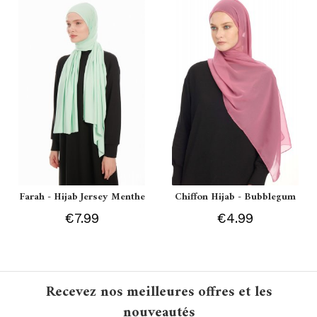
Farah - Hijab Jersey Menthe
Chiffon Hijab - Bubblegum
€7.99
€4.99
Recevez nos meilleures offres et les
nouveautés