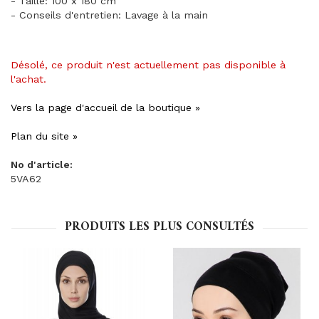
- Taille: 100 x 180 cm
- Conseils d'entretien: Lavage à la main
Désolé, ce produit n'est actuellement pas disponible à
l'achat.
Vers la page d'accueil de la boutique »
Plan du site »
No d'article:
5VA62
PRODUITS LES PLUS CONSULTÉS