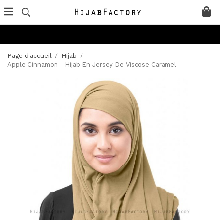
Page d'accueil
/
Hijab
/
Apple Cinnamon - Hijab En Jersey De Viscose Caramel