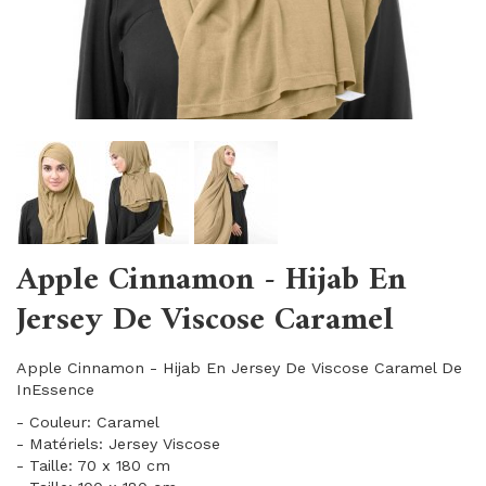
Apple Cinnamon - Hijab En
Jersey De Viscose Caramel
Apple Cinnamon - Hijab En Jersey De Viscose Caramel De
InEssence
- Couleur: Caramel
- Matériels: Jersey Viscose
- Taille: 70 x 180 cm