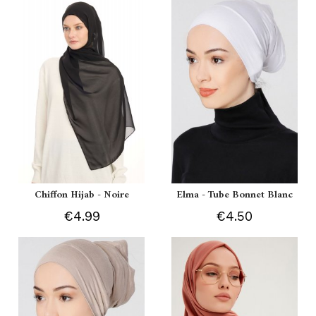
Chiffon Hijab - Noire
Elma - Tube Bonnet Blanc
€4.99
€4.50