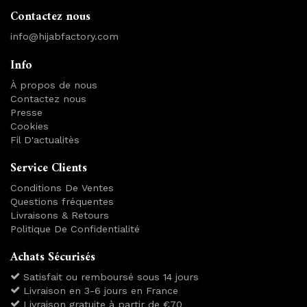
Contactez nous
info@hijabfactory.com
Info
À propos de nous
Contactez nous
Presse
Cookies
Fil D'actualitès
Service Clients
Conditions De Ventes
Questions fréquentes
Livraisons & Retours
Politique De Confidentialité
Achats Sécurisés
Satisfait ou remboursé sous 14 jours
Livraison en 3-6 jours en France
Livraison gratuite à partir de €70