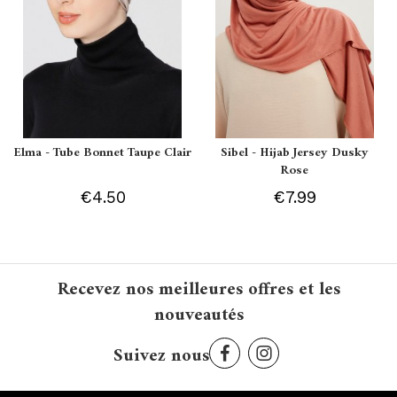
Elma - Tube Bonnet Taupe Clair
Sibel - Hijab Jersey Dusky
Rose
€4.50
€7.99
Recevez nos meilleures offres et les
nouveautés
Suivez nous