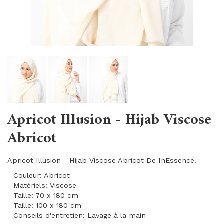
Apricot Illusion - Hijab Viscose
Abricot
Apricot Illusion - Hijab Viscose Abricot De InEssence.
- Couleur: Abricot
- Matériels: Viscose
- Taille: 70 x 180 cm
- Taille: 100 x 180 cm
- Conseils d'entretien: Lavage à la main