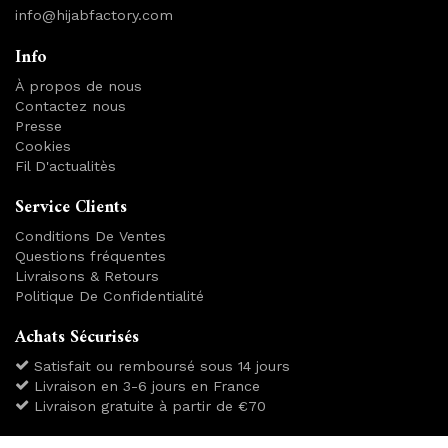
info@hijabfactory.com
Info
À propos de nous
Contactez nous
Presse
Cookies
Fil D'actualitès
Service Clients
Conditions De Ventes
Questions fréquentes
Livraisons & Retours
Politique De Confidentialité
Achats Sécurisés
Satisfait ou remboursé sous 14 jours
Livraison en 3-6 jours en France
Livraison gratuite à partir de €70