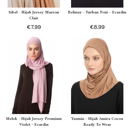
Sibel - Hijab Jersey Marron
Belinay - Turban Noir - Ecardin
Clair
€7.99
€8.99
Melek - Hijab Jersey Premium
Yazmin - Hijab Amira Cocoa
Violet - Ecardin
Ready To Wear