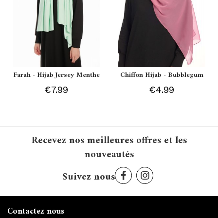
Farah - Hijab Jersey Menthe
Chiffon Hijab - Bubblegum
€7.99
€4.99
Recevez nos meilleures offres et les
nouveautés
Suivez nous
Contactez nous