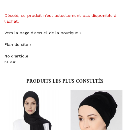
Désolé, ce produit n'est actuellement pas disponible à
l'achat.
Vers la page d'accueil de la boutique »
Plan du site »
No d'article:
5HA41
PRODUITS LES PLUS CONSULTÉS