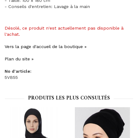
- Taille: 100 x 180 cm
- Conseils d'entretien: Lavage à la main
Désolé, ce produit n'est actuellement pas disponible à
l'achat.
Vers la page d'accueil de la boutique »
Plan du site »
No d'article:
5VB55
PRODUITS LES PLUS CONSULTÉS