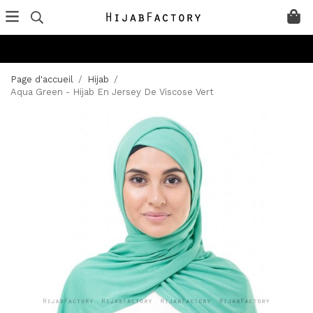
Page d'accueil
/
Hijab
/
Aqua Green - Hijab En Jersey De Viscose Vert