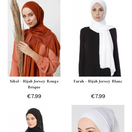
Sibel - Hijab Jersey Rouge
Farah - Hijab Jersey Blanc
Brique
€7.99
€7.99