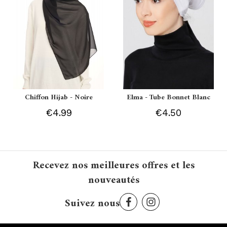
Chiffon Hijab - Noire
Elma - Tube Bonnet Blanc
€4.99
€4.50
Recevez nos meilleures offres et les
nouveautés
Suivez nous