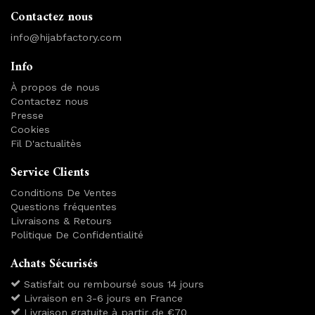
Contactez nous
info@hijabfactory.com
Info
À propos de nous
Contactez nous
Presse
Cookies
Fil D'actualitès
Service Clients
Conditions De Ventes
Questions fréquentes
Livraisons & Retours
Politique De Confidentialité
Achats Sécurisés
Satisfait ou remboursé sous 14 jours
Livraison en 3-6 jours en France
Livraison gratuite à partir de €70