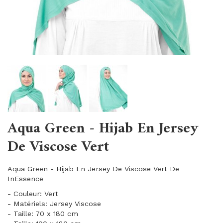
Aqua Green - Hijab En Jersey
De Viscose Vert
Aqua Green - Hijab En Jersey De Viscose Vert De
InEssence
- Couleur: Vert
- Matériels: Jersey Viscose
- Taille: 70 x 180 cm