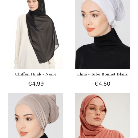
Chiffon Hijab - Noire
Elma - Tube Bonnet Blanc
€4.99
€4.50