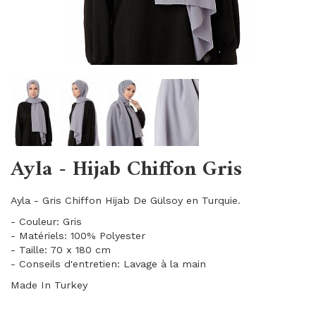
Ayla - Hijab Chiffon Gris
Ayla - Gris Chiffon Hijab De Gülsoy en Turquie.
- Couleur: Gris
- Matériels: 100% Polyester
- Taille: 70 x 180 cm
- Conseils d'entretien: Lavage à la main
Made In Turkey