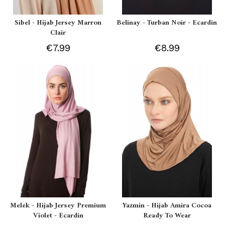
Sibel - Hijab Jersey Marron
Belinay - Turban Noir - Ecardin
Clair
€7.99
€8.99
Melek - Hijab Jersey Premium
Yazmin - Hijab Amira Cocoa
Violet - Ecardin
Ready To Wear