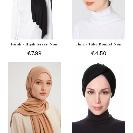
Farah - Hijab Jersey Noir
Elma - Tube Bonnet Noir
€7.99
€4.50