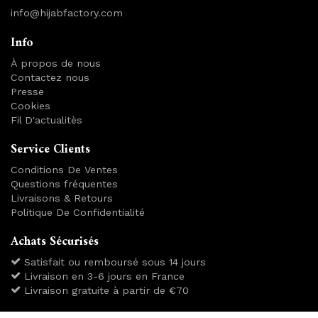
info@hijabfactory.com
Info
À propos de nous
Contactez nous
Presse
Cookies
Fil D'actualitès
Service Clients
Conditions De Ventes
Questions fréquentes
Livraisons & Retours
Politique De Confidentialité
Achats Sécurisés
Satisfait ou remboursé sous 14 jours
Livraison en 3-6 jours en France
Livraison gratuite à partir de €70