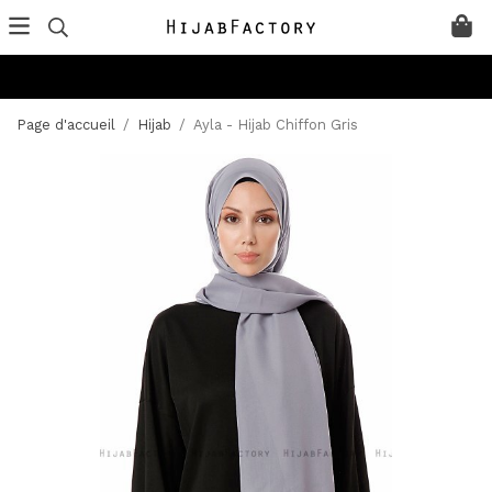
Page d'accueil
/
Hijab
/
Ayla - Hijab Chiffon Gris