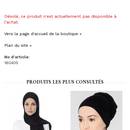
Désolé, ce produit n'est actuellement pas disponible à
l'achat.
Vers la page d'accueil de la boutique »
Plan du site »
No d'article:
180405
PRODUITS LES PLUS CONSULTÉS