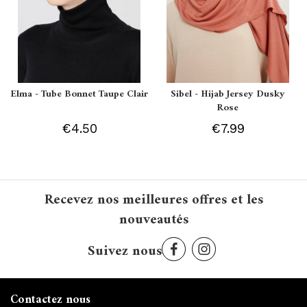
Elma - Tube Bonnet Taupe Clair
Sibel - Hijab Jersey Dusky
Rose
€4.50
€7.99
Recevez nos meilleures offres et les
nouveautés
Suivez nous
Contactez nous